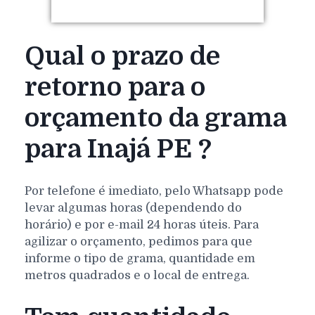
Qual o prazo de
retorno para o
orçamento da grama
para Inajá PE ?
Por telefone é imediato, pelo Whatsapp pode
levar algumas horas (dependendo do
horário) e por e-mail 24 horas úteis. Para
agilizar o orçamento, pedimos para que
informe o tipo de grama, quantidade em
metros quadrados e o local de entrega.