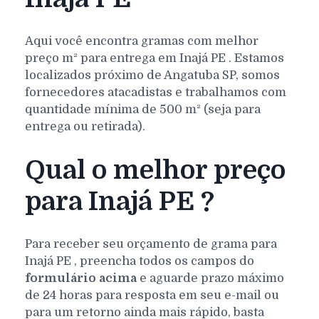
Aqui você encontra gramas com melhor
preço m² para entrega em
Inajá
PE
. Estamos
localizados próximo de Angatuba SP, somos
fornecedores atacadistas e trabalhamos com
quantidade mínima de 500 m² (seja para
entrega ou retirada).
Qual o melhor preço
para Inajá PE ?
Para receber seu orçamento de grama para
Inajá
PE
, preencha todos os campos do
formulário acima
e aguarde prazo máximo
de 24 horas para resposta em seu e-mail ou
para um retorno ainda mais rápido, basta