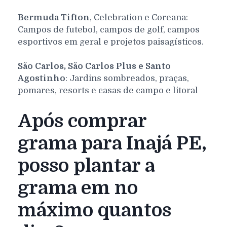
Bermuda Tifton
, Celebration e Coreana:
Campos de futebol, campos de golf, campos
esportivos em geral e projetos paisagísticos.
São Carlos, São Carlos Plus e Santo
Agostinho
: Jardins sombreados, praças,
pomares, resorts e casas de campo e litoral
Após comprar
grama para Inajá PE,
posso plantar a
grama em no
máximo quantos