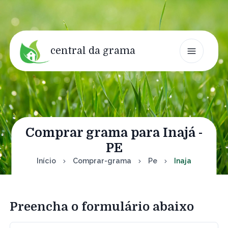
central da grama
Comprar grama para Inajá -
PE
Início
Comprar-grama
Pe
Inaja
Preencha o formulário abaixo