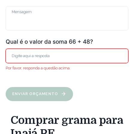
Qual é o valor da soma 66 + 48?
Por favor, responda a questão acima.
ENVIAR ORÇAMENTO
Comprar grama para
Inajá PE