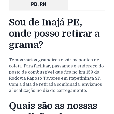
PB, RN
Sou de Inajá PE,
onde posso retirar a
grama?
Temos vários grameiros e vários pontos de
coleta. Para facilitar, passamos o endereço do
posto de combustível que fica no km 159 da
Rodovia Raposo Tavares em Itapetininga SP.
Com a data de retirada combinada, enviamos
a localização no dia do carregamento.
Quais são as nossas