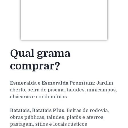
Qual grama
comprar?
Esmeralda e Esmeralda Premium
: Jardim
aberto, beira de piscina, taludes, minicampos,
chácaras e condomínios
Batatais, Batatais Plus
: Beiras de rodovia,
obras públicas, taludes, platôs e aterros,
pastagem, sítios e locais rústicos