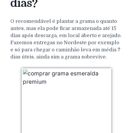
dias?
O recomendável é plantar a grama o quanto
antes, mas ela pode ficar armazenada até 15
dias após descarga, em local aberto e arejado.
Fazemos entregas no Nordeste por exemplo
e só para chegar o caminhão leva em média 7
dias úteis, ainda sim a grama sobrevive.