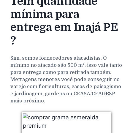
Tem quantidade
mínima para
entrega em Inajá PE
?
Sim, somos fornecedores atacadistas. O
mínimo no atacado são 500 m², isso vale tanto
para entrega como para retirada também.
Metragens menores você pode conseguir no
varejo com floriculturas, casas de paisagismo
e jardinagem, gardens ou CEASA/CEAGESP
mais próximo.