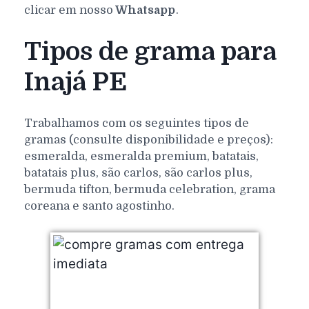
clicar em nosso
Whatsapp
.
Tipos de grama para
Inajá PE
Trabalhamos com os seguintes tipos de
gramas (consulte disponibilidade e preços):
esmeralda, esmeralda premium, batatais,
batatais plus, são carlos, são carlos plus,
bermuda tifton, bermuda celebration, grama
coreana e santo agostinho.