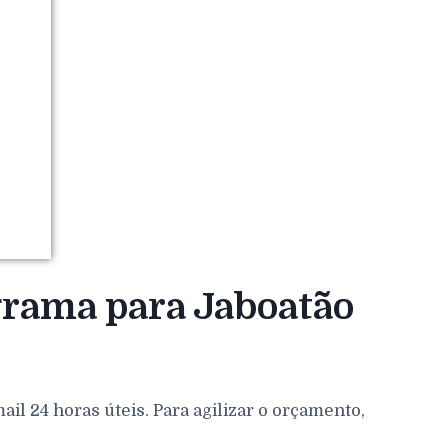
grama para Jaboatão
l 24 horas úteis. Para agilizar o orçamento,