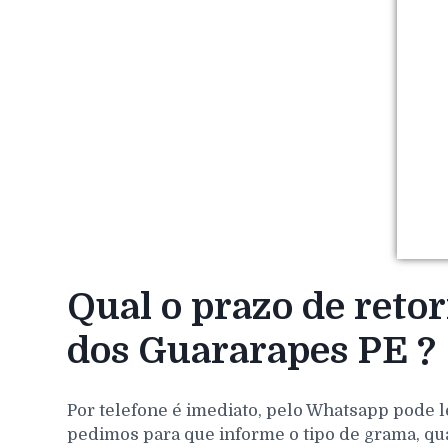
Qual o prazo de reto
dos Guararapes PE ?
Por telefone é imediato, pelo Whatsapp pode l
pedimos para que informe o tipo de grama, qu