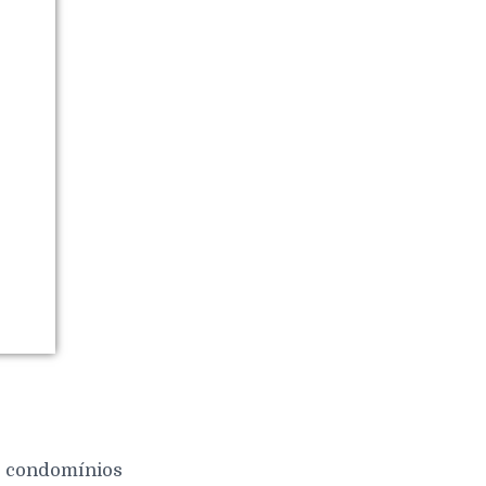
 e condomínios