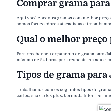
Comprar grama para 
Aqui você encontra gramas com melhor preço
somos fornecedores atacadistas e trabalhamos
Qual o melhor preço 
Para receber seu orçamento de grama para
Ja
máximo de 24 horas para resposta em seu e-ma
Tipos de grama para
Trabalhamos com os seguintes tipos de gramas 
carlos, são carlos plus, bermuda tifton, bermu