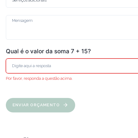
Qual é o valor da soma 7 + 15?
Por favor, responda a questão acima.
ENVIAR ORÇAMENTO