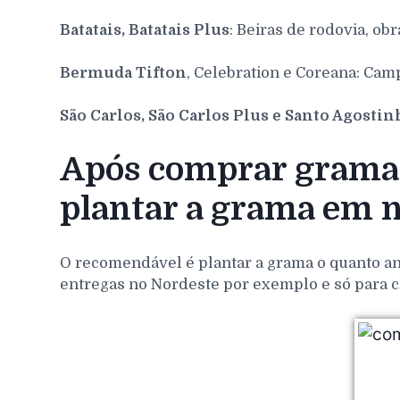
Batatais, Batatais Plus
: Beiras de rodovia, obr
Bermuda Tifton
, Celebration e Coreana: Cam
São Carlos, São Carlos Plus e Santo Agosti
Após comprar grama 
plantar a grama em 
O recomendável é plantar a grama o quanto ant
entregas no Nordeste por exemplo e só para c