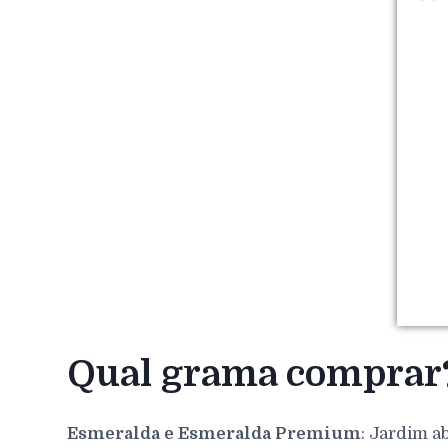
Qual grama comprar
Esmeralda e Esmeralda Premium
: Jardim a