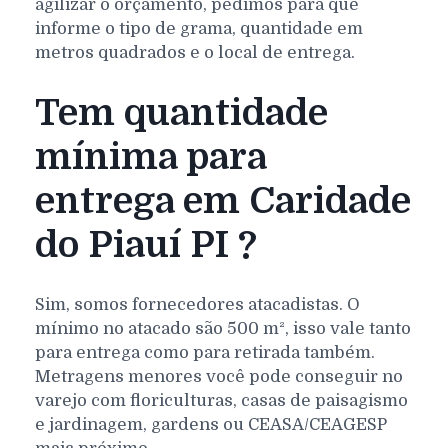
agilizar o orçamento, pedimos para que
informe o tipo de grama, quantidade em
metros quadrados e o local de entrega.
Tem quantidade
mínima para
entrega em Caridade
do Piauí PI ?
Sim, somos fornecedores atacadistas. O
mínimo no atacado são 500 m², isso vale tanto
para entrega como para retirada também.
Metragens menores você pode conseguir no
varejo com floriculturas, casas de paisagismo
e jardinagem, gardens ou CEASA/CEAGESP