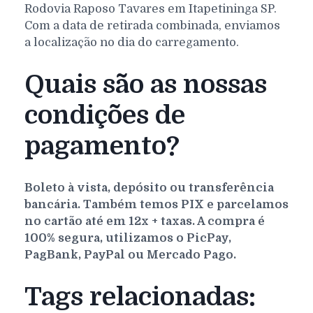
Rodovia Raposo Tavares em Itapetininga SP.
Com a data de retirada combinada, enviamos
a localização no dia do carregamento.
Quais são as nossas
condições de
pagamento?
Boleto à vista, depósito ou transferência
bancária. Também temos PIX e parcelamos
no cartão até em 12x + taxas. A compra é
100% segura, utilizamos o PicPay,
PagBank, PayPal ou Mercado Pago.
Tags relacionadas: