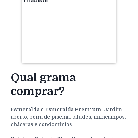
Qual grama
comprar?
Esmeralda e Esmeralda Premium
: Jardim
aberto, beira de piscina, taludes, minicampos,
chácaras e condomínios