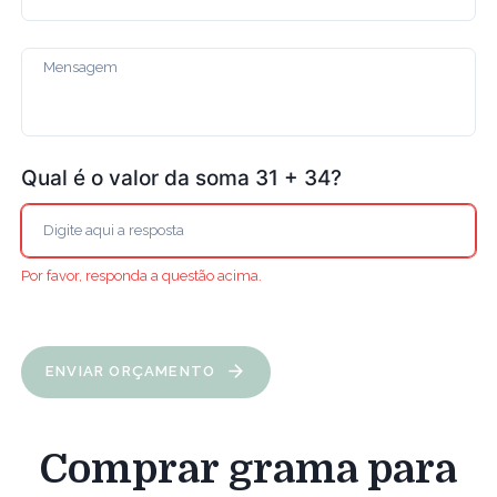
Qual é o valor da soma 31 + 34?
Por favor, responda a questão acima.
ENVIAR ORÇAMENTO
Comprar grama para