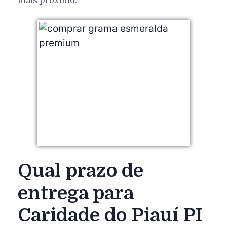
mais próximo.
Qual prazo de
entrega para
Caridade do Piauí PI