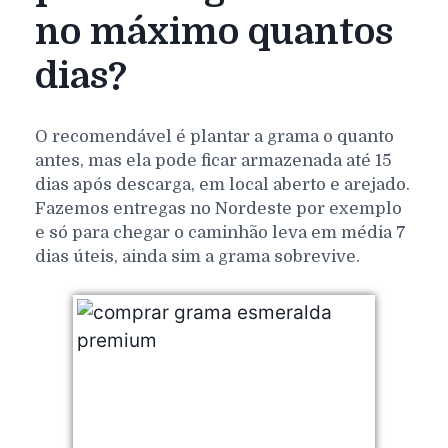
no máximo quantos
dias?
O recomendável é plantar a grama o quanto
antes, mas ela pode ficar armazenada até 15
dias após descarga, em local aberto e arejado.
Fazemos entregas no Nordeste por exemplo
e só para chegar o caminhão leva em média 7
dias úteis, ainda sim a grama sobrevive.