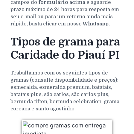
campos do
formulário acima
e aguarde
prazo máximo de 24 horas para resposta em
seu e-mail ou para um retorno ainda mais
rápido, basta clicar em nosso
Whatsapp
.
Tipos de grama para
Caridade do Piauí PI
Trabalhamos com os seguintes tipos de
gramas (consulte disponibilidade e preços):
esmeralda, esmeralda premium, batatais,
batatais plus, são carlos, são carlos plus,
bermuda tifton, bermuda celebration, grama
coreana e santo agostinho.