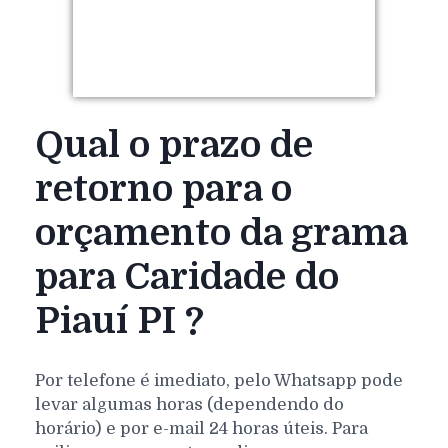
Qual o prazo de
retorno para o
orçamento da grama
para Caridade do
Piauí PI ?
Por telefone é imediato, pelo Whatsapp pode
levar algumas horas (dependendo do
horário) e por e-mail 24 horas úteis. Para