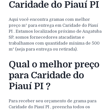
Caridade do Piauí PI
Aqui você encontra gramas com melhor
preço m² para entrega em
Caridade do Piauí
PI
. Estamos localizados próximo de Angatuba
SP, somos fornecedores atacadistas e
trabalhamos com quantidade mínima de 500
m² (seja para entrega ou retirada).
Qual o melhor preço
para Caridade do
Piauí PI ?
Para receber seu orçamento de grama para
Caridade do Piauí
PI
, preencha todos os