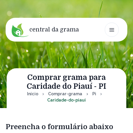
central da grama
Comprar grama para
Caridade do Piauí - PI
Início
Comprar-grama
Pi
Caridade-do-piaui
Preencha o formulário abaixo