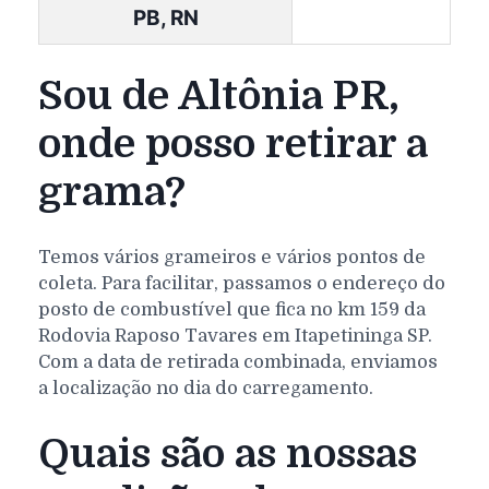
PB, RN
Sou de Altônia PR,
onde posso retirar a
grama?
Temos vários grameiros e vários pontos de
coleta. Para facilitar, passamos o endereço do
posto de combustível que fica no km 159 da
Rodovia Raposo Tavares em Itapetininga SP.
Com a data de retirada combinada, enviamos
a localização no dia do carregamento.
Quais são as nossas