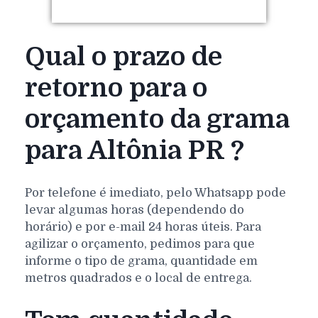
Qual o prazo de
retorno para o
orçamento da grama
para Altônia PR ?
Por telefone é imediato, pelo Whatsapp pode
levar algumas horas (dependendo do
horário) e por e-mail 24 horas úteis. Para
agilizar o orçamento, pedimos para que
informe o tipo de grama, quantidade em
metros quadrados e o local de entrega.