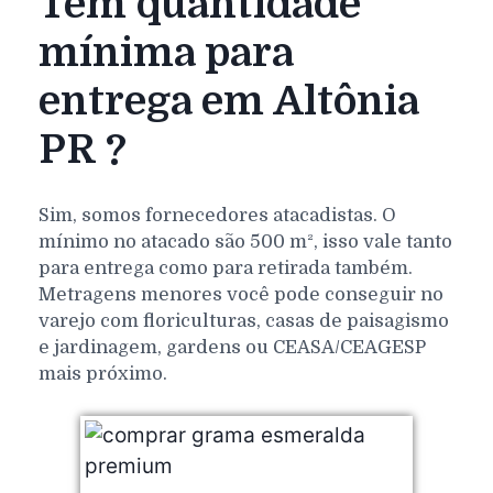
Tem quantidade
mínima para
entrega em Altônia
PR ?
Sim, somos fornecedores atacadistas. O
mínimo no atacado são 500 m², isso vale tanto
para entrega como para retirada também.
Metragens menores você pode conseguir no
varejo com floriculturas, casas de paisagismo
e jardinagem, gardens ou CEASA/CEAGESP
mais próximo.