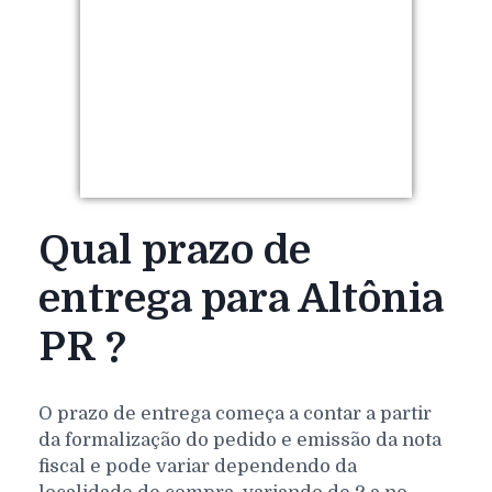
Qual prazo de
entrega para Altônia
PR ?
O prazo de entrega começa a contar a partir
da formalização do pedido e emissão da nota
fiscal e pode variar dependendo da