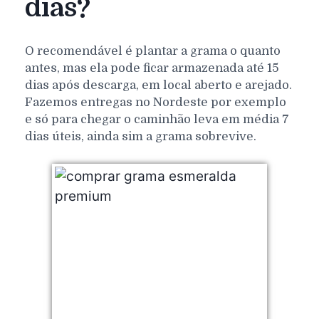
dias?
O recomendável é plantar a grama o quanto
antes, mas ela pode ficar armazenada até 15
dias após descarga, em local aberto e arejado.
Fazemos entregas no Nordeste por exemplo
e só para chegar o caminhão leva em média 7
dias úteis, ainda sim a grama sobrevive.