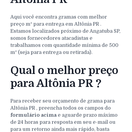
Aqui você encontra gramas com melhor
preço m² para entrega em
Altônia
PR
.
Estamos localizados próximo de Angatuba SP,
somos fornecedores atacadistas e
trabalhamos com quantidade mínima de 500
m² (seja para entrega ou retirada).
Qual o melhor preço
para Altônia PR ?
Para receber seu orçamento de grama para
Altônia
PR
, preencha todos os campos do
formulário acima
e aguarde prazo máximo
de 24 horas para resposta em seu e-mail ou
para um retorno ainda mais rápido, basta