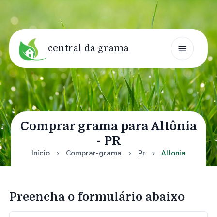
central da grama
Comprar grama para Altônia
- PR
Início
Comprar-grama
Pr
Altonia
Preencha o formulário abaixo