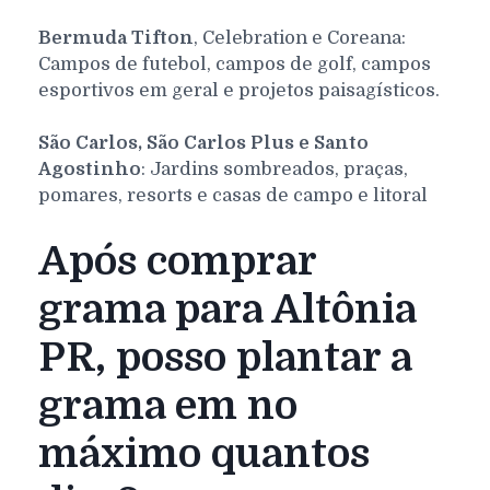
Bermuda Tifton
, Celebration e Coreana:
Campos de futebol, campos de golf, campos
esportivos em geral e projetos paisagísticos.
São Carlos, São Carlos Plus e Santo
Agostinho
: Jardins sombreados, praças,
pomares, resorts e casas de campo e litoral
Após comprar
grama para Altônia
PR, posso plantar a
grama em no
máximo quantos