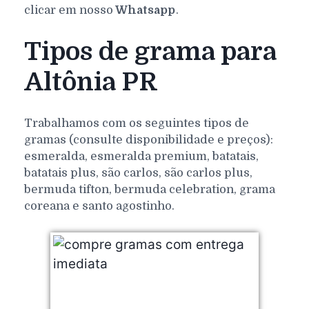
clicar em nosso
Whatsapp
.
Tipos de grama para
Altônia PR
Trabalhamos com os seguintes tipos de
gramas (consulte disponibilidade e preços):
esmeralda, esmeralda premium, batatais,
batatais plus, são carlos, são carlos plus,
bermuda tifton, bermuda celebration, grama
coreana e santo agostinho.