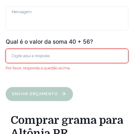
Qual é o valor da soma 40 + 56?
Por favor, responda a questão acima.
ENVIAR ORÇAMENTO
Comprar grama para
Altônia PR