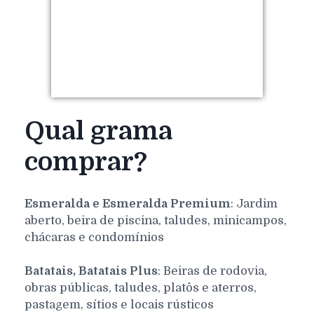
Qual grama
comprar?
Esmeralda e Esmeralda Premium
: Jardim
aberto, beira de piscina, taludes, minicampos,
chácaras e condomínios
Batatais, Batatais Plus
: Beiras de rodovia,
obras públicas, taludes, platôs e aterros,
pastagem, sítios e locais rústicos