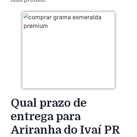
mais próximo.
Qual prazo de
entrega para
Ariranha do Ivaí PR