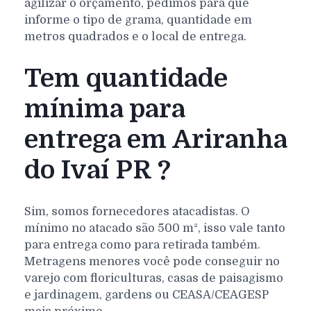
agilizar o orçamento, pedimos para que
informe o tipo de grama, quantidade em
metros quadrados e o local de entrega.
Tem quantidade
mínima para
entrega em Ariranha
do Ivaí PR ?
Sim, somos fornecedores atacadistas. O
mínimo no atacado são 500 m², isso vale tanto
para entrega como para retirada também.
Metragens menores você pode conseguir no
varejo com floriculturas, casas de paisagismo
e jardinagem, gardens ou CEASA/CEAGESP