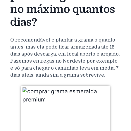
no máximo quantos
dias?
O recomendável é plantar a grama o quanto
antes, mas ela pode ficar armazenada até 15
dias após descarga, em local aberto e arejado.
Fazemos entregas no Nordeste por exemplo
e só para chegar o caminhão leva em média 7
dias úteis, ainda sim a grama sobrevive.