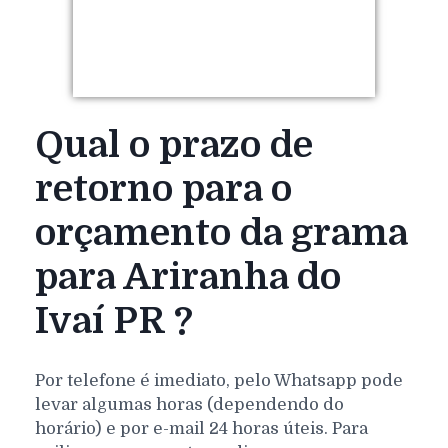
Qual o prazo de
retorno para o
orçamento da grama
para Ariranha do
Ivaí PR ?
Por telefone é imediato, pelo Whatsapp pode
levar algumas horas (dependendo do
horário) e por e-mail 24 horas úteis. Para