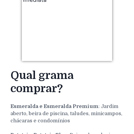
Qual grama
comprar?
Esmeralda e Esmeralda Premium
: Jardim
aberto, beira de piscina, taludes, minicampos,
chácaras e condomínios