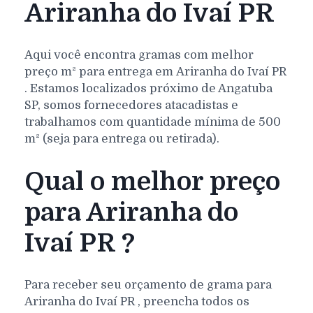
Ariranha do Ivaí PR
Aqui você encontra gramas com melhor
preço m² para entrega em
Ariranha do Ivaí
PR
. Estamos localizados próximo de Angatuba
SP, somos fornecedores atacadistas e
trabalhamos com quantidade mínima de 500
m² (seja para entrega ou retirada).
Qual o melhor preço
para Ariranha do
Ivaí PR ?
Para receber seu orçamento de grama para
Ariranha do Ivaí
PR
, preencha todos os