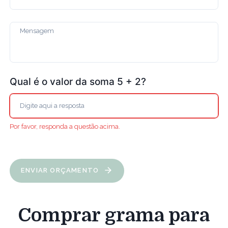
Qual é o valor da soma 5 + 2?
Por favor, responda a questão acima.
ENVIAR ORÇAMENTO
Comprar grama para