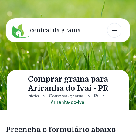
central da grama
Comprar grama para
Ariranha do Ivaí - PR
Início
Comprar-grama
Pr
Ariranha-do-ivai
Preencha o formulário abaixo