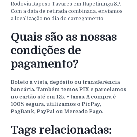
Rodovia Raposo Tavares em Itapetininga SP.
Com a data de retirada combinada, enviamos
a localização no dia do carregamento.
Quais são as nossas
condições de
pagamento?
Boleto à vista, depósito ou transferência
bancária. Também temos PIX e parcelamos
no cartão até em 12x + taxas. A compra é
100% segura, utilizamos o PicPay,
PagBank, PayPal ou Mercado Pago.
Tags relacionadas: