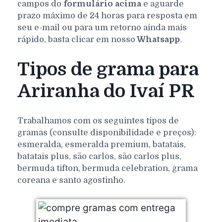
campos do
formulário acima
e aguarde
prazo máximo de 24 horas para resposta em
seu e-mail ou para um retorno ainda mais
rápido, basta clicar em nosso
Whatsapp
.
Tipos de grama para
Ariranha do Ivaí PR
Trabalhamos com os seguintes tipos de
gramas (consulte disponibilidade e preços):
esmeralda, esmeralda premium, batatais,
batatais plus, são carlos, são carlos plus,
bermuda tifton, bermuda celebration, grama
coreana e santo agostinho.