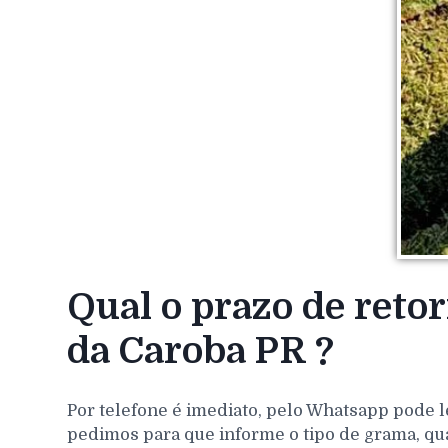
Qual o prazo de reto
da Caroba PR ?
Por telefone é imediato, pelo Whatsapp pode l
pedimos para que informe o tipo de grama, qu