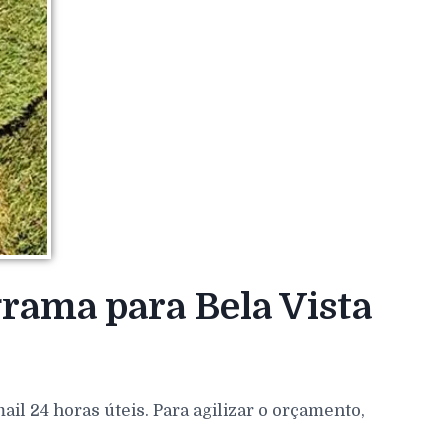
grama para Bela Vista
l 24 horas úteis. Para agilizar o orçamento,