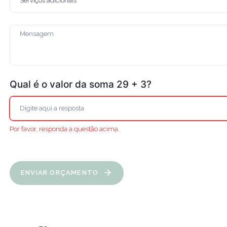
Qual é o valor da soma 29 + 3?
Por favor, responda a questão acima.
ENVIAR ORÇAMENTO