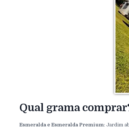
Qual grama comprar
Esmeralda e Esmeralda Premium
: Jardim a