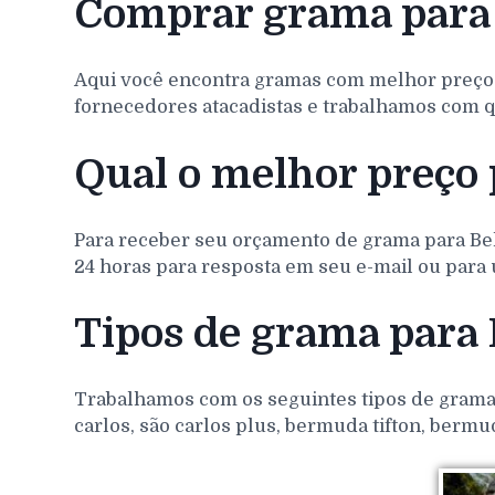
Comprar grama para 
Aqui você encontra gramas com melhor preço
fornecedores atacadistas e trabalhamos com q
Qual o melhor preço 
Para receber seu orçamento de grama para
Be
24 horas para resposta em seu e-mail ou para 
Tipos de grama para 
Trabalhamos com os seguintes tipos de gramas 
carlos, são carlos plus, bermuda tifton, bermu