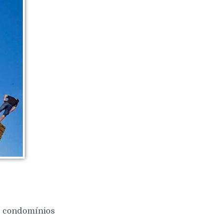
 e condomínios