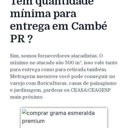
Tem quantidade
mínima para
entrega em Cambé
PR ?
Sim, somos fornecedores atacadistas. O
mínimo no atacado são 500 m², isso vale tanto
para entrega como para retirada também.
Metragens menores você pode conseguir no
varejo com floriculturas, casas de paisagismo
e jardinagem, gardens ou CEASA/CEAGESP
mais próximo.