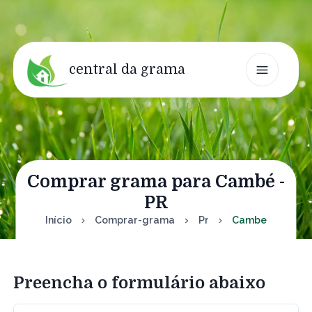
central da grama
Comprar grama para Cambé -
PR
Início
Comprar-grama
Pr
Cambe
Preencha o formulário abaixo