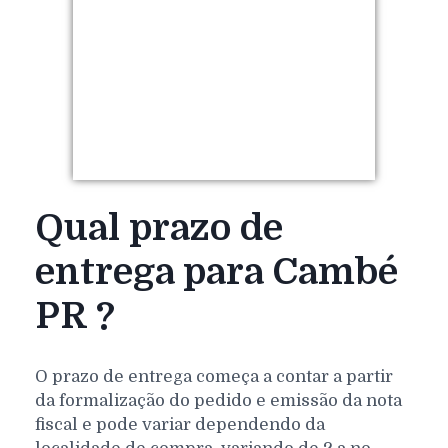
Qual prazo de
entrega para Cambé
PR ?
O prazo de entrega começa a contar a partir
da formalização do pedido e emissão da nota
fiscal e pode variar dependendo da