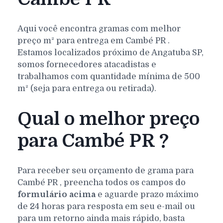
Aqui você encontra gramas com melhor
preço m² para entrega em
Cambé
PR
.
Estamos localizados próximo de Angatuba SP,
somos fornecedores atacadistas e
trabalhamos com quantidade mínima de 500
m² (seja para entrega ou retirada).
Qual o melhor preço
para Cambé PR ?
Para receber seu orçamento de grama para
Cambé
PR
, preencha todos os campos do
formulário acima
e aguarde prazo máximo
de 24 horas para resposta em seu e-mail ou
para um retorno ainda mais rápido, basta