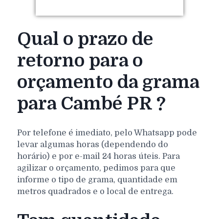
Qual o prazo de
retorno para o
orçamento da grama
para Cambé PR ?
Por telefone é imediato, pelo Whatsapp pode
levar algumas horas (dependendo do
horário) e por e-mail 24 horas úteis. Para
agilizar o orçamento, pedimos para que
informe o tipo de grama, quantidade em
metros quadrados e o local de entrega.