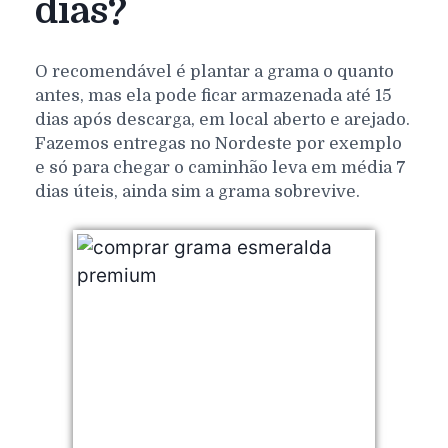
dias?
O recomendável é plantar a grama o quanto
antes, mas ela pode ficar armazenada até 15
dias após descarga, em local aberto e arejado.
Fazemos entregas no Nordeste por exemplo
e só para chegar o caminhão leva em média 7
dias úteis, ainda sim a grama sobrevive.