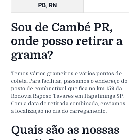
PB, RN
Sou de Cambé PR,
onde posso retirar a
grama?
Temos vários grameiros e vários pontos de
coleta. Para facilitar, passamos o endereço do
posto de combustível que fica no km 159 da
Rodovia Raposo Tavares em Itapetininga SP.
Com a data de retirada combinada, enviamos
a localização no dia do carregamento.
Quais são as nossas