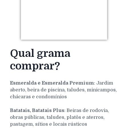
Qual grama
comprar?
Esmeralda e Esmeralda Premium
: Jardim
aberto, beira de piscina, taludes, minicampos,
chácaras e condomínios
Batatais, Batatais Plus
: Beiras de rodovia,
obras públicas, taludes, platôs e aterros,
pastagem, sítios e locais rústicos