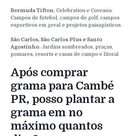
Bermuda Tifton
, Celebration e Coreana:
Campos de futebol, campos de golf, campos
esportivos em geral e projetos paisagísticos.
São Carlos, São Carlos Plus e Santo
Agostinho
: Jardins sombreados, praças,
pomares, resorts e casas de campo e litoral
Após comprar
grama para Cambé
PR, posso plantar a
grama em no
máximo quantos