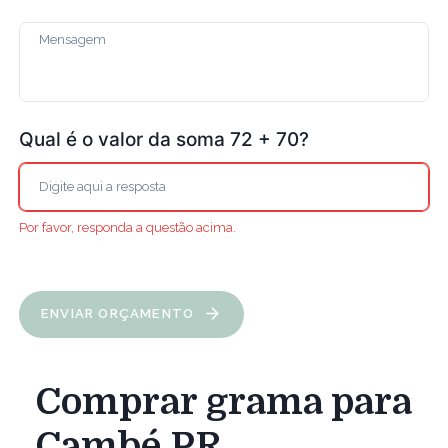
Qual é o valor da soma 72 + 70?
Por favor, responda a questão acima.
ENVIAR ORÇAMENTO
Comprar grama para
Cambé PR