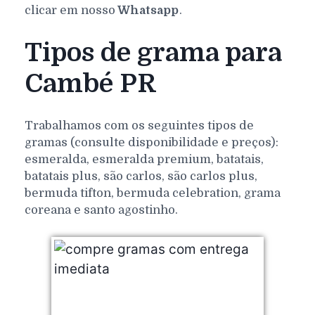
clicar em nosso
Whatsapp
.
Tipos de grama para
Cambé PR
Trabalhamos com os seguintes tipos de
gramas (consulte disponibilidade e preços):
esmeralda, esmeralda premium, batatais,
batatais plus, são carlos, são carlos plus,
bermuda tifton, bermuda celebration, grama
coreana e santo agostinho.