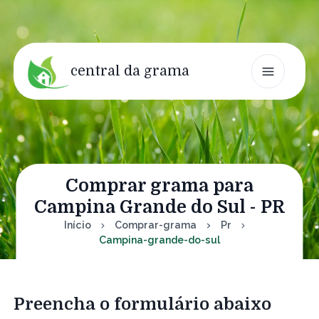
central da grama
Comprar grama para
Campina Grande do Sul - PR
Início
Comprar-grama
Pr
Campina-grande-do-sul
Preencha o formulário abaixo