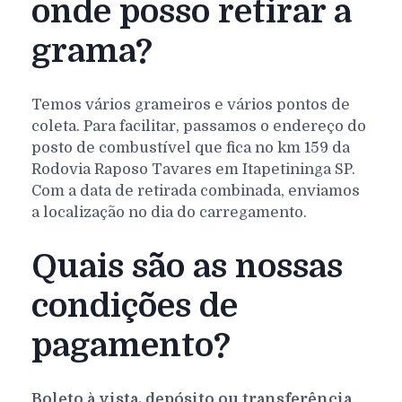
onde posso retirar a
grama?
Temos vários grameiros e vários pontos de
coleta. Para facilitar, passamos o endereço do
posto de combustível que fica no km 159 da
Rodovia Raposo Tavares em Itapetininga SP.
Com a data de retirada combinada, enviamos
a localização no dia do carregamento.
Quais são as nossas
condições de
pagamento?
Boleto à vista, depósito ou transferência