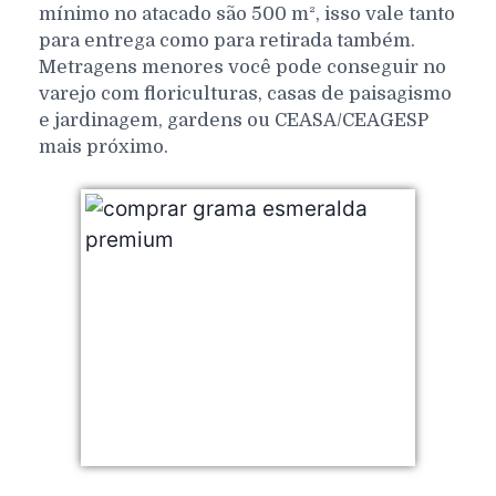
mínimo no atacado são 500 m², isso vale tanto
para entrega como para retirada também.
Metragens menores você pode conseguir no
varejo com floriculturas, casas de paisagismo
e jardinagem, gardens ou CEASA/CEAGESP
mais próximo.