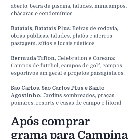
aberto, beira de piscina, taludes, minicampos,
chácaras e condomínios
Batatais, Batatais Plus
: Beiras de rodovia,
obras públicas, taludes, platôs e aterros,
pastagem, sítios e locais rústicos
Bermuda Tifton
, Celebration e Coreana:
Campos de futebol, campos de golf, campos
esportivos em geral e projetos paisagísticos.
São Carlos, São Carlos Plus e Santo
Agostinho
: Jardins sombreados, praças,
pomares, resorts e casas de campo e litoral
Após comprar
grama para Campina