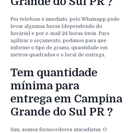
Grande do Sul PR ?
Por telefone é imediato, pelo Whatsapp pode
levar algumas horas (dependendo do
horário) e por e-mail 24 horas úteis. Para
agilizar o orçamento, pedimos para que
informe o tipo de grama, quantidade em
metros quadrados e o local de entrega.
Tem quantidade
mínima para
entrega em Campina
Grande do Sul PR ?
Sim, somos fornecedores atacadistas. O