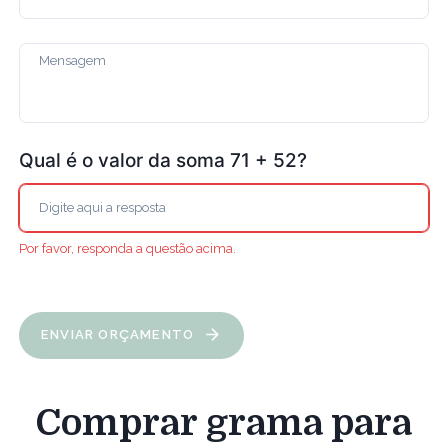
Qual é o valor da soma 71 + 52?
Por favor, responda a questão acima.
ENVIAR ORÇAMENTO
Comprar grama para