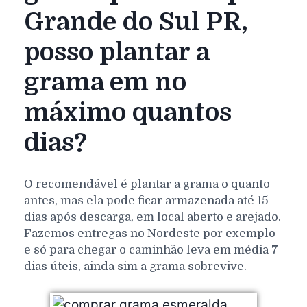
Grande do Sul PR,
posso plantar a
grama em no
máximo quantos
dias?
O recomendável é plantar a grama o quanto
antes, mas ela pode ficar armazenada até 15
dias após descarga, em local aberto e arejado.
Fazemos entregas no Nordeste por exemplo
e só para chegar o caminhão leva em média 7
dias úteis, ainda sim a grama sobrevive.