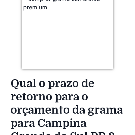
Qual o prazo de
retorno para o
orçamento da grama
para Campina