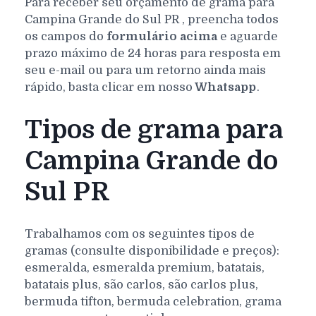
Para receber seu orçamento de grama para
Campina Grande do Sul
PR
, preencha todos
os campos do
formulário acima
e aguarde
prazo máximo de 24 horas para resposta em
seu e-mail ou para um retorno ainda mais
rápido, basta clicar em nosso
Whatsapp
.
Tipos de grama para
Campina Grande do
Sul PR
Trabalhamos com os seguintes tipos de
gramas (consulte disponibilidade e preços):
esmeralda, esmeralda premium, batatais,
batatais plus, são carlos, são carlos plus,
bermuda tifton, bermuda celebration, grama