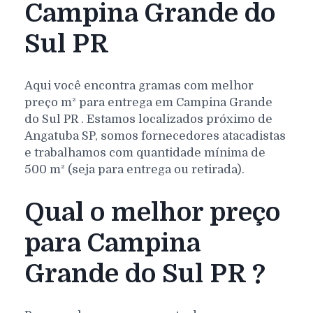
Campina Grande do
Sul PR
Aqui você encontra gramas com melhor
preço m² para entrega em
Campina Grande
do Sul
PR
. Estamos localizados próximo de
Angatuba SP, somos fornecedores atacadistas
e trabalhamos com quantidade mínima de
500 m² (seja para entrega ou retirada).
Qual o melhor preço
para Campina
Grande do Sul PR ?