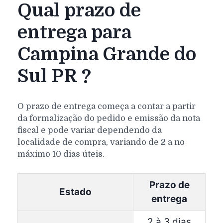
Qual prazo de
entrega para
Campina Grande do
Sul PR ?
O prazo de entrega começa a contar a partir
da formalização do pedido e emissão da nota
fiscal e pode variar dependendo da
localidade de compra, variando de 2 a no
máximo 10 dias úteis.
Prazo de
Estado
entrega
2 à 3 dias