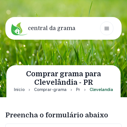
central da grama
Comprar grama para
Clevelândia - PR
Início
Comprar-grama
Pr
Clevelandia
Preencha o formulário abaixo