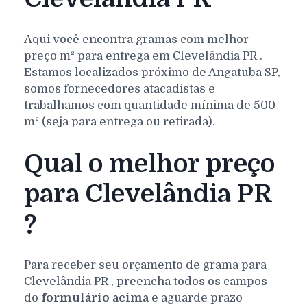
Aqui você encontra gramas com melhor
preço m² para entrega em
Clevelândia
PR
.
Estamos localizados próximo de Angatuba SP,
somos fornecedores atacadistas e
trabalhamos com quantidade mínima de 500
m² (seja para entrega ou retirada).
Qual o melhor preço
para Clevelândia PR
?
Para receber seu orçamento de grama para
Clevelândia
PR
, preencha todos os campos
do
formulário acima
e aguarde prazo