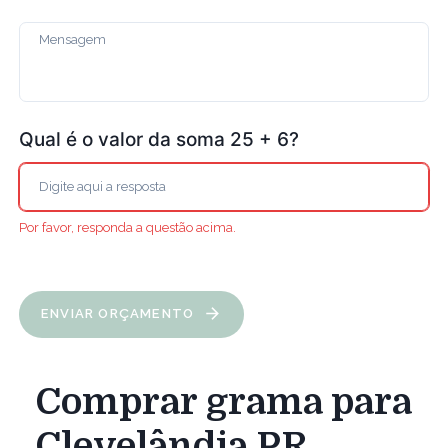
Qual é o valor da soma 25 + 6?
Por favor, responda a questão acima.
ENVIAR ORÇAMENTO
Comprar grama para
Clevelândia PR