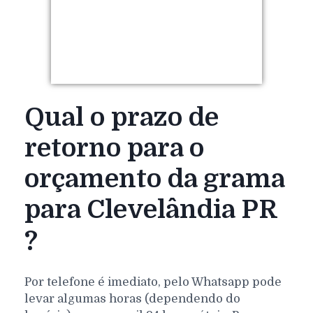
Qual o prazo de
retorno para o
orçamento da grama
para Clevelândia PR
?
Por telefone é imediato, pelo Whatsapp pode
levar algumas horas (dependendo do