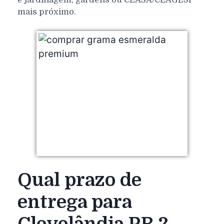
mais próximo.
Qual prazo de
entrega para