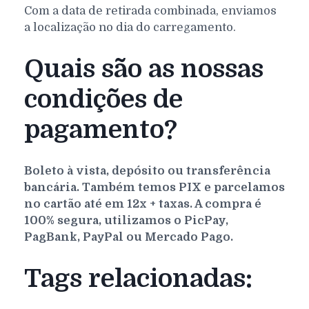
Com a data de retirada combinada, enviamos
a localização no dia do carregamento.
Quais são as nossas
condições de
pagamento?
Boleto à vista, depósito ou transferência
bancária. Também temos PIX e parcelamos
no cartão até em 12x + taxas. A compra é
100% segura, utilizamos o PicPay,
PagBank, PayPal ou Mercado Pago.
Tags relacionadas: