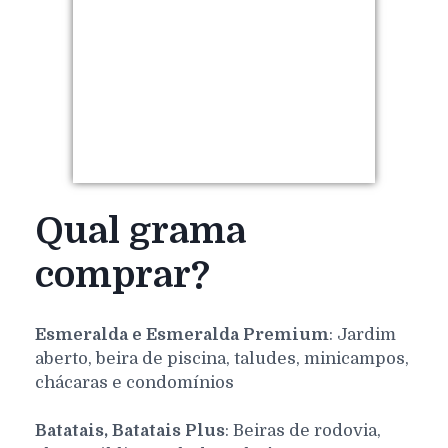
Qual grama
comprar?
Esmeralda e Esmeralda Premium
: Jardim
aberto, beira de piscina, taludes, minicampos,
chácaras e condomínios
Batatais, Batatais Plus
: Beiras de rodovia,