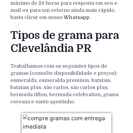
máximo de 24 horas para resposta em seu e-
mail ou para um retorno ainda mais rápido,
basta clicar em nosso
Whatsapp
.
Tipos de grama para
Clevelândia PR
Trabalhamos com os seguintes tipos de
gramas (consulte disponibilidade e preços):
esmeralda, esmeralda premium, batatais,
batatais plus, são carlos, são carlos plus,
bermuda tifton, bermuda celebration, grama
coreana e santo agostinho.