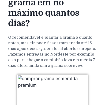
grama em no
máximo quantos
dias?
O recomendável é plantar a grama o quanto
antes, mas ela pode ficar armazenada até 15
dias após descarga, em local aberto e arejado.
Fazemos entregas no Nordeste por exemplo
e só para chegar o caminhão leva em média 7
dias úteis, ainda sim a grama sobrevive.