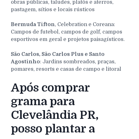
obras públicas, taludes, platôs e aterros,
pastagem, sítios e locais rústicos
Bermuda Tifton
, Celebration e Coreana:
Campos de futebol, campos de golf, campos
esportivos em geral e projetos paisagísticos.
São Carlos, São Carlos Plus e Santo
Agostinho
: Jardins sombreados, praças,
pomares, resorts e casas de campo e litoral
Após comprar
grama para
Clevelândia PR,
posso plantar a