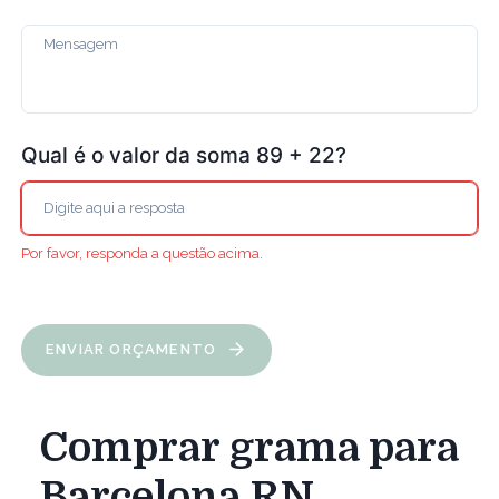
Qual é o valor da soma 89 + 22?
Por favor, responda a questão acima.
ENVIAR ORÇAMENTO
Comprar grama para
Barcelona RN