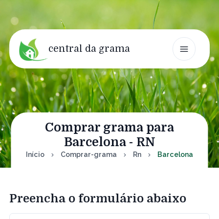
central da grama
Comprar grama para
Barcelona - RN
Início
Comprar-grama
Rn
Barcelona
Preencha o formulário abaixo