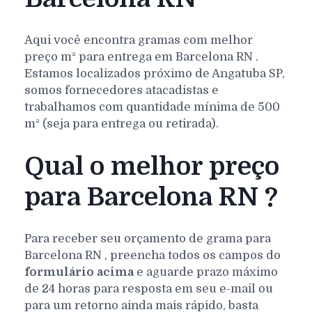
Aqui você encontra gramas com melhor
preço m² para entrega em
Barcelona
RN
.
Estamos localizados próximo de Angatuba SP,
somos fornecedores atacadistas e
trabalhamos com quantidade mínima de 500
m² (seja para entrega ou retirada).
Qual o melhor preço
para Barcelona RN ?
Para receber seu orçamento de grama para
Barcelona
RN
, preencha todos os campos do
formulário acima
e aguarde prazo máximo
de 24 horas para resposta em seu e-mail ou
para um retorno ainda mais rápido, basta