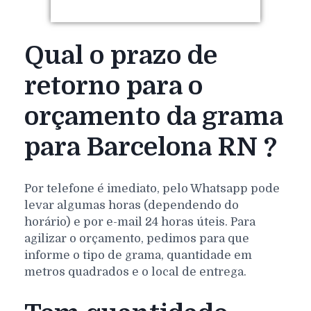
Qual o prazo de
retorno para o
orçamento da grama
para Barcelona RN ?
Por telefone é imediato, pelo Whatsapp pode
levar algumas horas (dependendo do
horário) e por e-mail 24 horas úteis. Para
agilizar o orçamento, pedimos para que
informe o tipo de grama, quantidade em
metros quadrados e o local de entrega.