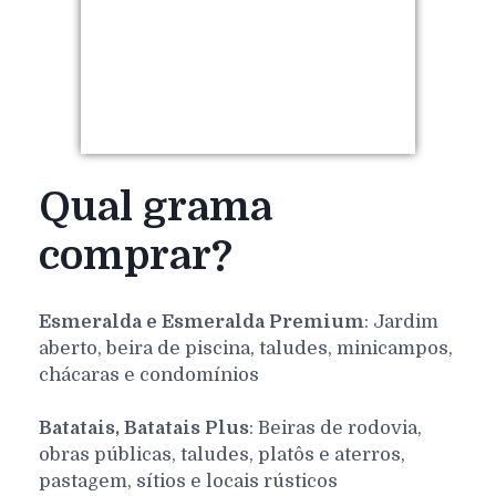
Qual grama
comprar?
Esmeralda e Esmeralda Premium
: Jardim
aberto, beira de piscina, taludes, minicampos,
chácaras e condomínios
Batatais, Batatais Plus
: Beiras de rodovia,
obras públicas, taludes, platôs e aterros,
pastagem, sítios e locais rústicos