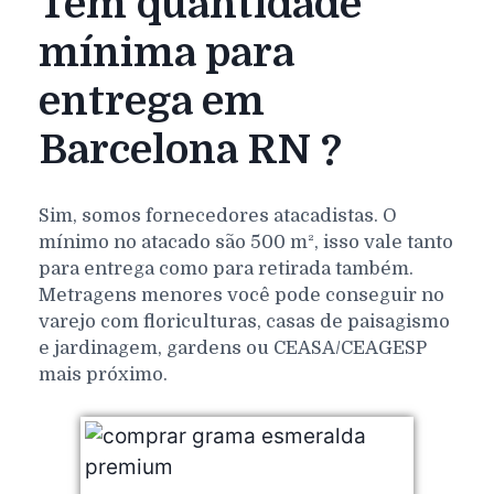
Tem quantidade
mínima para
entrega em
Barcelona RN ?
Sim, somos fornecedores atacadistas. O
mínimo no atacado são 500 m², isso vale tanto
para entrega como para retirada também.
Metragens menores você pode conseguir no
varejo com floriculturas, casas de paisagismo
e jardinagem, gardens ou CEASA/CEAGESP
mais próximo.