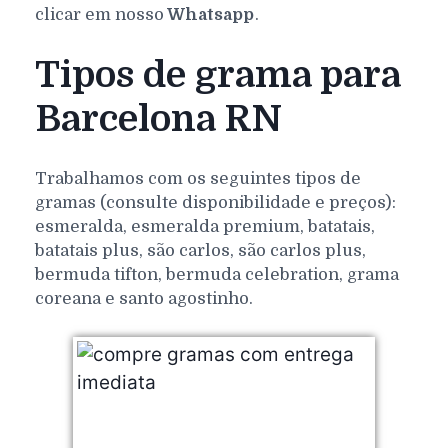
clicar em nosso
Whatsapp
.
Tipos de grama para
Barcelona RN
Trabalhamos com os seguintes tipos de
gramas (consulte disponibilidade e preços):
esmeralda, esmeralda premium, batatais,
batatais plus, são carlos, são carlos plus,
bermuda tifton, bermuda celebration, grama
coreana e santo agostinho.