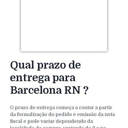
Qual prazo de
entrega para
Barcelona RN ?
O prazo de entrega começa a contar a partir
da formalização do pedido e emissão da nota
fiscal e pode variar dependendo da