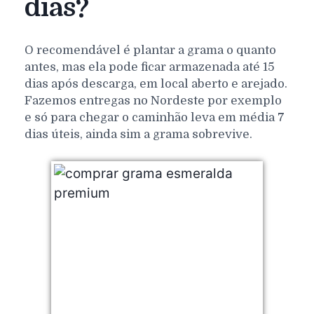
dias?
O recomendável é plantar a grama o quanto
antes, mas ela pode ficar armazenada até 15
dias após descarga, em local aberto e arejado.
Fazemos entregas no Nordeste por exemplo
e só para chegar o caminhão leva em média 7
dias úteis, ainda sim a grama sobrevive.