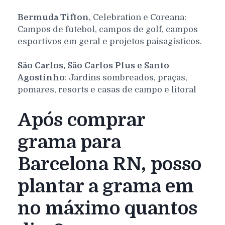
Bermuda Tifton
, Celebration e Coreana:
Campos de futebol, campos de golf, campos
esportivos em geral e projetos paisagísticos.
São Carlos, São Carlos Plus e Santo
Agostinho
: Jardins sombreados, praças,
pomares, resorts e casas de campo e litoral
Após comprar
grama para
Barcelona RN, posso
plantar a grama em
no máximo quantos