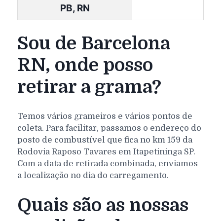
PB, RN
Sou de Barcelona
RN, onde posso
retirar a grama?
Temos vários grameiros e vários pontos de
coleta. Para facilitar, passamos o endereço do
posto de combustível que fica no km 159 da
Rodovia Raposo Tavares em Itapetininga SP.
Com a data de retirada combinada, enviamos
a localização no dia do carregamento.
Quais são as nossas