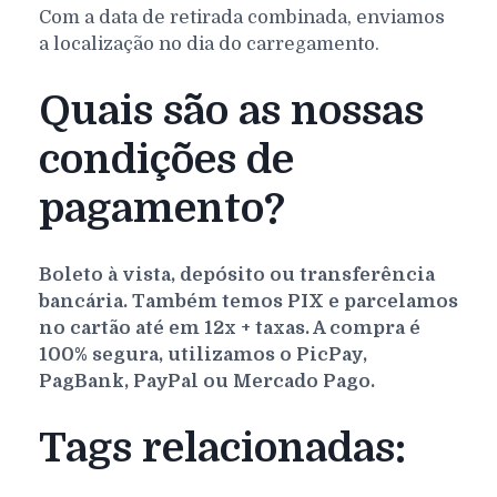
Com a data de retirada combinada, enviamos
a localização no dia do carregamento.
Quais são as nossas
condições de
pagamento?
Boleto à vista, depósito ou transferência
bancária. Também temos PIX e parcelamos
no cartão até em 12x + taxas. A compra é
100% segura, utilizamos o PicPay,
PagBank, PayPal ou Mercado Pago.
Tags relacionadas: