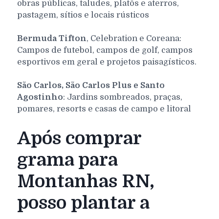
obras públicas, taludes, platôs e aterros,
pastagem, sítios e locais rústicos
Bermuda Tifton
, Celebration e Coreana:
Campos de futebol, campos de golf, campos
esportivos em geral e projetos paisagísticos.
São Carlos, São Carlos Plus e Santo
Agostinho
: Jardins sombreados, praças,
pomares, resorts e casas de campo e litoral
Após comprar
grama para
Montanhas RN,
posso plantar a