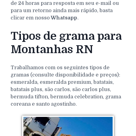
de 24 horas para resposta em seu e-mail ou
para um retorno ainda mais rápido, basta
clicar em nosso
Whatsapp
.
Tipos de grama para
Montanhas RN
Trabalhamos com os seguintes tipos de
gramas (consulte disponibilidade e preços):
esmeralda, esmeralda premium, batatais,
batatais plus, são carlos, são carlos plus,
bermuda tifton, bermuda celebration, grama
coreana e santo agostinho.