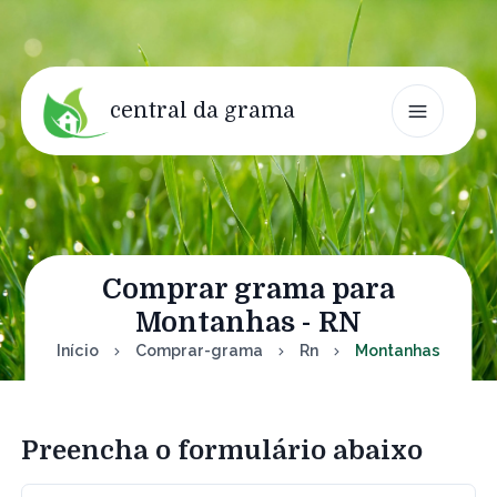
central da grama
Comprar grama para
Montanhas - RN
Início
Comprar-grama
Rn
Montanhas
Preencha o formulário abaixo