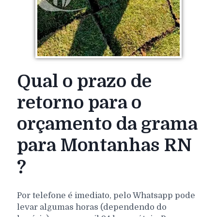
Qual o prazo de
retorno para o
orçamento da grama
para Montanhas RN
?
Por telefone é imediato, pelo Whatsapp pode
levar algumas horas (dependendo do