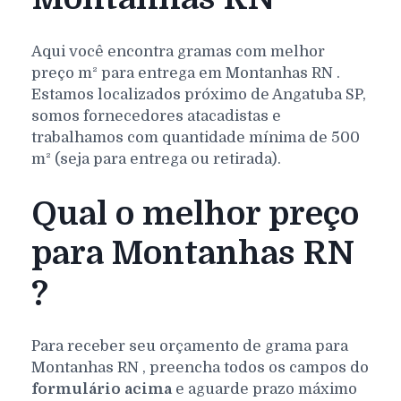
Aqui você encontra gramas com melhor
preço m² para entrega em
Montanhas
RN
.
Estamos localizados próximo de Angatuba SP,
somos fornecedores atacadistas e
trabalhamos com quantidade mínima de 500
m² (seja para entrega ou retirada).
Qual o melhor preço
para Montanhas RN
?
Para receber seu orçamento de grama para
Montanhas
RN
, preencha todos os campos do
formulário acima
e aguarde prazo máximo