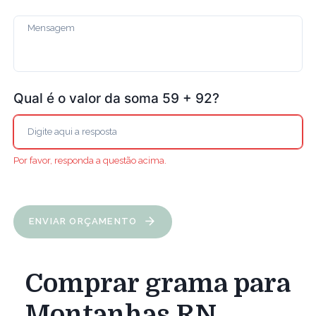
Qual é o valor da soma 59 + 92?
Por favor, responda a questão acima.
ENVIAR ORÇAMENTO
Comprar grama para
Montanhas RN