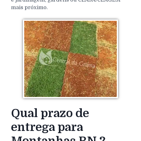
mais próximo.
Qual prazo de
entrega para