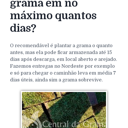
grama em no
máximo quantos
dias?
O recomendável é plantar a grama o quanto
antes, mas ela pode ficar armazenada até 15
dias após descarga, em local aberto e arejado.
Fazemos entregas no Nordeste por exemplo
e só para chegar o caminhão leva em média 7
dias úteis, ainda sim a grama sobrevive.