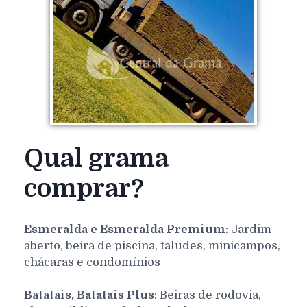
Qual grama
comprar?
Esmeralda e Esmeralda Premium
: Jardim
aberto, beira de piscina, taludes, minicampos,
chácaras e condomínios
Batatais, Batatais Plus
: Beiras de rodovia,