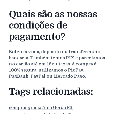
Quais são as nossas
condições de
pagamento?
Boleto à vista, depósito ou transferência
bancária. Também temos PIX e parcelamos
no cartão até em 12x + taxas. A compra é
100% segura, utilizamos o PicPay,
PagBank, PayPal ou Mercado Pago.
Tags relacionadas:
,
comprar grama
Anta Gorda
RS