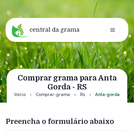
central da grama
Comprar grama para Anta
Gorda - RS
Início
Comprar-grama
Rs
Anta-gorda
Preencha o formulário abaixo