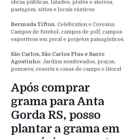
obras públicas, taludes, platôs e aterros,
pastagem, sítios e locais rústicos
Bermuda Tifton
, Celebration e Coreana:
Campos de futebol, campos de golf, campos
esportivos em geral e projetos paisagísticos.
São Carlos, São Carlos Plus e Santo
Agostinho
: Jardins sombreados, praças,
pomares, resorts e casas de campo e litoral
Após comprar
grama para Anta
Gorda RS, posso
plantar a grama em