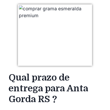
Qual prazo de
entrega para Anta
Gorda RS ?