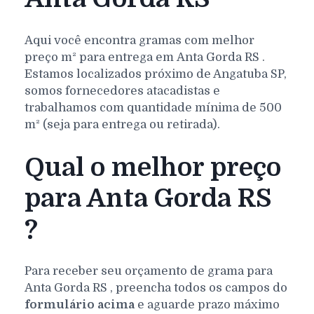
Aqui você encontra gramas com melhor
preço m² para entrega em
Anta Gorda
RS
.
Estamos localizados próximo de Angatuba SP,
somos fornecedores atacadistas e
trabalhamos com quantidade mínima de 500
m² (seja para entrega ou retirada).
Qual o melhor preço
para Anta Gorda RS
?
Para receber seu orçamento de grama para
Anta Gorda
RS
, preencha todos os campos do
formulário acima
e aguarde prazo máximo