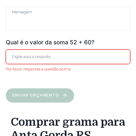
Qual é o valor da soma 52 + 60?
Por favor, responda a questão acima.
ENVIAR ORÇAMENTO
Comprar grama para
Anta Gorda RS