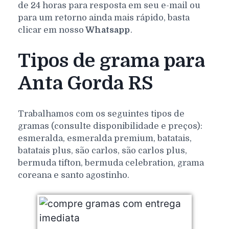
de 24 horas para resposta em seu e-mail ou
para um retorno ainda mais rápido, basta
clicar em nosso
Whatsapp
.
Tipos de grama para
Anta Gorda RS
Trabalhamos com os seguintes tipos de
gramas (consulte disponibilidade e preços):
esmeralda, esmeralda premium, batatais,
batatais plus, são carlos, são carlos plus,
bermuda tifton, bermuda celebration, grama
coreana e santo agostinho.