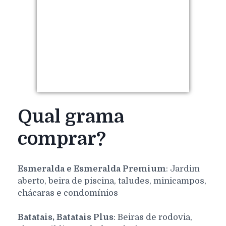
Qual grama
comprar?
Esmeralda e Esmeralda Premium
: Jardim
aberto, beira de piscina, taludes, minicampos,
chácaras e condomínios
Batatais, Batatais Plus
: Beiras de rodovia,