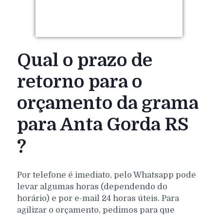
Qual o prazo de
retorno para o
orçamento da grama
para Anta Gorda RS
?
Por telefone é imediato, pelo Whatsapp pode
levar algumas horas (dependendo do
horário) e por e-mail 24 horas úteis. Para
agilizar o orçamento, pedimos para que