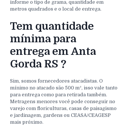
informe o tipo de grama, quantidade em
metros quadrados e o local de entrega.
Tem quantidade
mínima para
entrega em Anta
Gorda RS ?
Sim, somos fornecedores atacadistas. O
mínimo no atacado são 500 m², isso vale tanto
para entrega como para retirada também.
Metragens menores você pode conseguir no
varejo com floriculturas, casas de paisagismo
e jardinagem, gardens ou CEASA/CEAGESP
mais próximo.