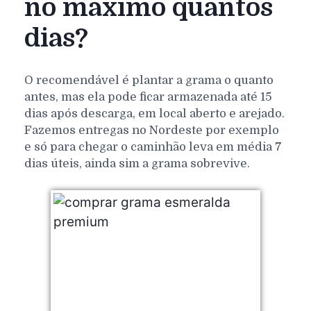
no máximo quantos
dias?
O recomendável é plantar a grama o quanto
antes, mas ela pode ficar armazenada até 15
dias após descarga, em local aberto e arejado.
Fazemos entregas no Nordeste por exemplo
e só para chegar o caminhão leva em média 7
dias úteis, ainda sim a grama sobrevive.