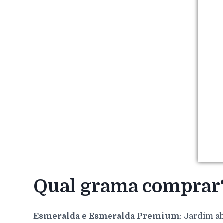
Qual grama comprar
Esmeralda e Esmeralda Premium
: Jardim a