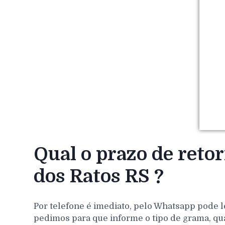
Qual o prazo de reto
dos Ratos RS ?
Por telefone é imediato, pelo Whatsapp pode l
pedimos para que informe o tipo de grama, qu