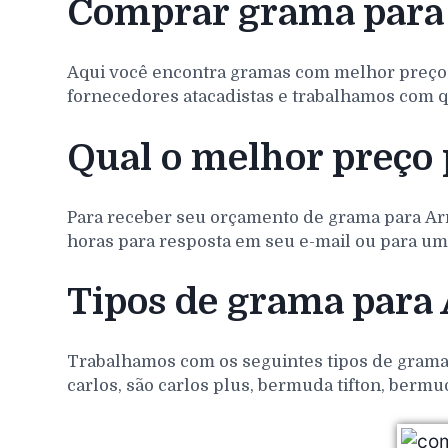
Comprar grama para 
Aqui você encontra gramas com melhor preço
fornecedores atacadistas e trabalhamos com q
Qual o melhor preço 
Para receber seu orçamento de grama para
Ar
horas para resposta em seu e-mail ou para um 
Tipos de grama para 
Trabalhamos com os seguintes tipos de gramas 
carlos, são carlos plus, bermuda tifton, bermu