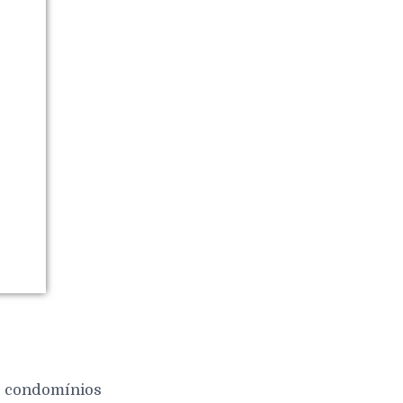
 e condomínios