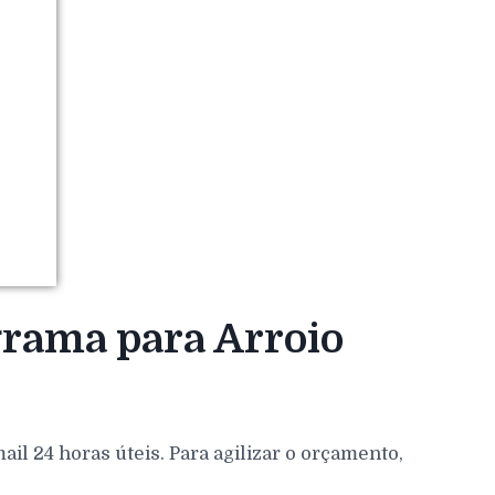
grama para Arroio
l 24 horas úteis. Para agilizar o orçamento,