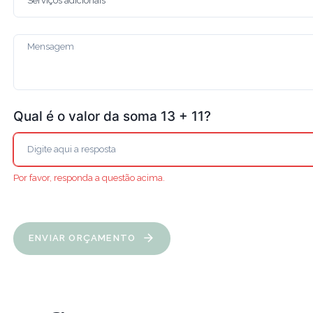
Qual é o valor da soma 13 + 11?
Por favor, responda a questão acima.
ENVIAR ORÇAMENTO