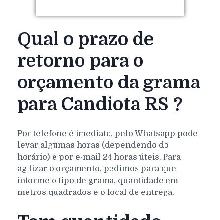
Qual o prazo de
retorno para o
orçamento da grama
para Candiota RS ?
Por telefone é imediato, pelo Whatsapp pode
levar algumas horas (dependendo do
horário) e por e-mail 24 horas úteis. Para
agilizar o orçamento, pedimos para que
informe o tipo de grama, quantidade em
metros quadrados e o local de entrega.