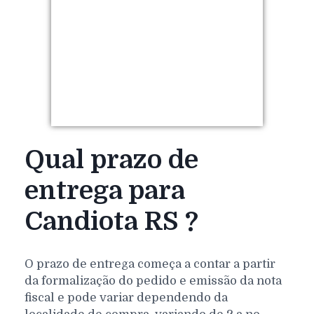
Qual prazo de
entrega para
Candiota RS ?
O prazo de entrega começa a contar a partir
da formalização do pedido e emissão da nota
fiscal e pode variar dependendo da