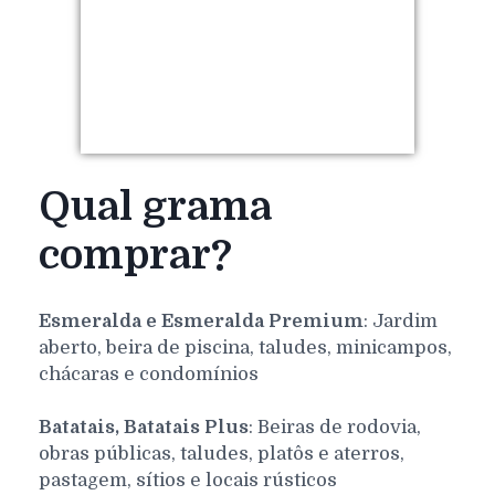
Qual grama
comprar?
Esmeralda e Esmeralda Premium
: Jardim
aberto, beira de piscina, taludes, minicampos,
chácaras e condomínios
Batatais, Batatais Plus
: Beiras de rodovia,
obras públicas, taludes, platôs e aterros,
pastagem, sítios e locais rústicos