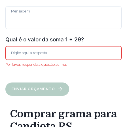
Qual é o valor da soma 1 + 29?
Por favor, responda a questão acima.
ENVIAR ORÇAMENTO
Comprar grama para
Candiota RS