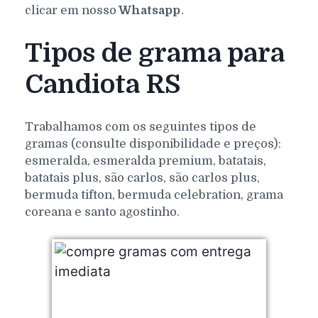
clicar em nosso
Whatsapp
.
Tipos de grama para
Candiota RS
Trabalhamos com os seguintes tipos de
gramas (consulte disponibilidade e preços):
esmeralda, esmeralda premium, batatais,
batatais plus, são carlos, são carlos plus,
bermuda tifton, bermuda celebration, grama
coreana e santo agostinho.