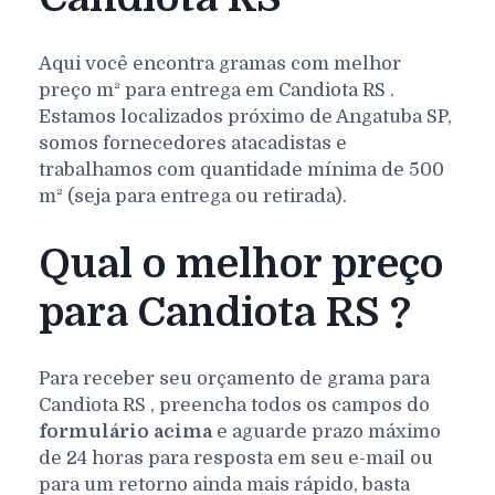
Aqui você encontra gramas com melhor
preço m² para entrega em
Candiota
RS
.
Estamos localizados próximo de Angatuba SP,
somos fornecedores atacadistas e
trabalhamos com quantidade mínima de 500
m² (seja para entrega ou retirada).
Qual o melhor preço
para Candiota RS ?
Para receber seu orçamento de grama para
Candiota
RS
, preencha todos os campos do
formulário acima
e aguarde prazo máximo
de 24 horas para resposta em seu e-mail ou
para um retorno ainda mais rápido, basta