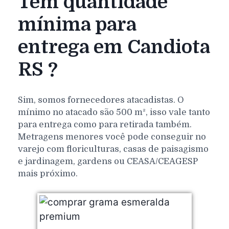
Tem quantidade
mínima para
entrega em Candiota
RS ?
Sim, somos fornecedores atacadistas. O
mínimo no atacado são 500 m², isso vale tanto
para entrega como para retirada também.
Metragens menores você pode conseguir no
varejo com floriculturas, casas de paisagismo
e jardinagem, gardens ou CEASA/CEAGESP
mais próximo.