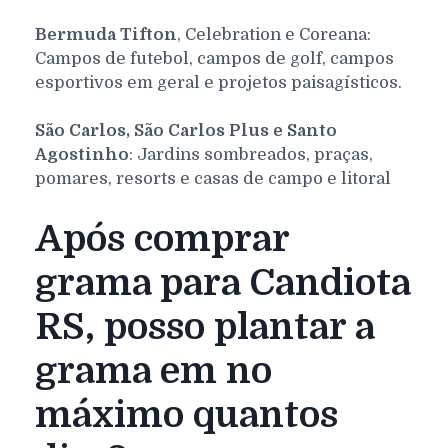
Bermuda Tifton
, Celebration e Coreana:
Campos de futebol, campos de golf, campos
esportivos em geral e projetos paisagísticos.
São Carlos, São Carlos Plus e Santo
Agostinho
: Jardins sombreados, praças,
pomares, resorts e casas de campo e litoral
Após comprar
grama para Candiota
RS, posso plantar a
grama em no
máximo quantos