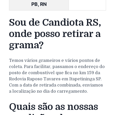
PB, RN
Sou de Candiota RS,
onde posso retirar a
grama?
Temos vários grameiros e vários pontos de
coleta. Para facilitar, passamos o endereço do
posto de combustível que fica no km 159 da
Rodovia Raposo Tavares em Itapetininga SP.
Com a data de retirada combinada, enviamos
a localização no dia do carregamento.
Quais são as nossas