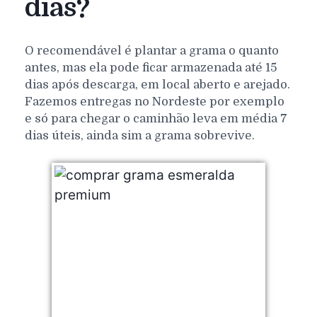
dias?
O recomendável é plantar a grama o quanto
antes, mas ela pode ficar armazenada até 15
dias após descarga, em local aberto e arejado.
Fazemos entregas no Nordeste por exemplo
e só para chegar o caminhão leva em média 7
dias úteis, ainda sim a grama sobrevive.