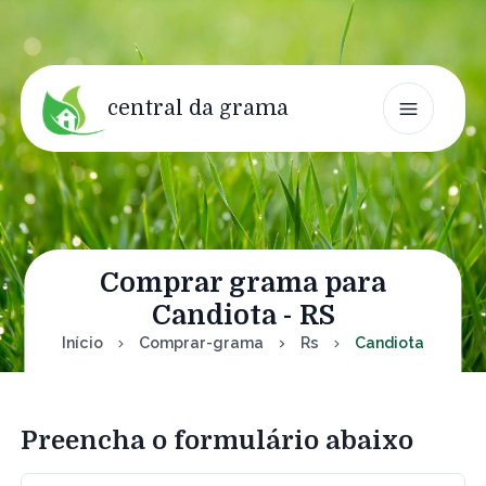
central da grama
Comprar grama para
Candiota - RS
Início
Comprar-grama
Rs
Candiota
Preencha o formulário abaixo