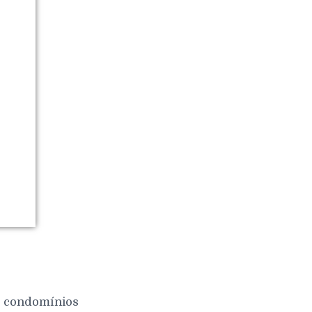
 e condomínios