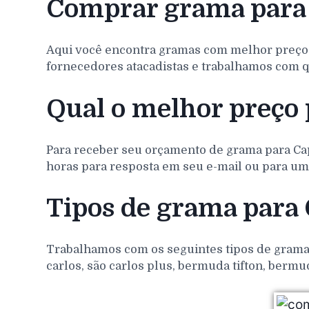
Comprar grama para
Aqui você encontra gramas com melhor preço
fornecedores atacadistas e trabalhamos com q
Qual o melhor preço 
Para receber seu orçamento de grama para
Ca
horas para resposta em seu e-mail ou para um 
Tipos de grama para
Trabalhamos com os seguintes tipos de gramas 
carlos, são carlos plus, bermuda tifton, bermu