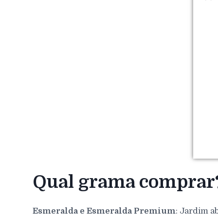
Qual grama comprar
Esmeralda e Esmeralda Premium
: Jardim a