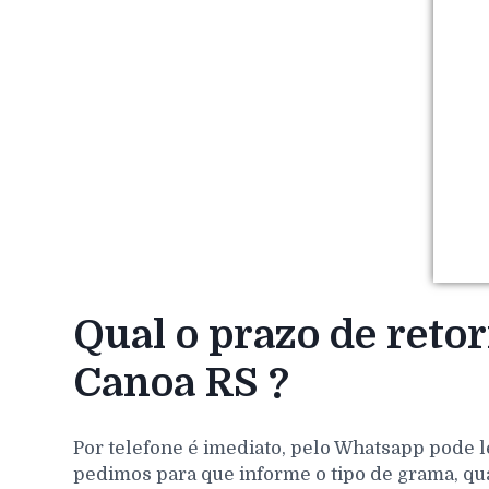
Qual o prazo de reto
Canoa RS ?
Por telefone é imediato, pelo Whatsapp pode l
pedimos para que informe o tipo de grama, qu