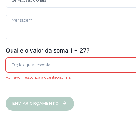
Qual é o valor da soma 1 + 27?
Por favor, responda a questão acima.
ENVIAR ORÇAMENTO