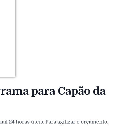
grama para Capão da
l 24 horas úteis. Para agilizar o orçamento,