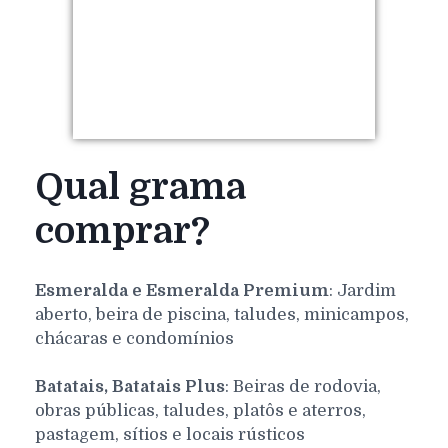
Qual grama
comprar?
Esmeralda e Esmeralda Premium
: Jardim
aberto, beira de piscina, taludes, minicampos,
chácaras e condomínios
Batatais, Batatais Plus
: Beiras de rodovia,
obras públicas, taludes, platôs e aterros,
pastagem, sítios e locais rústicos