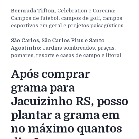
Bermuda Tifton
, Celebration e Coreana:
Campos de futebol, campos de golf, campos
esportivos em geral e projetos paisagísticos.
São Carlos, São Carlos Plus e Santo
Agostinho
: Jardins sombreados, praças,
pomares, resorts e casas de campo e litoral
Após comprar
grama para
Jacuizinho RS, posso
plantar a grama em
no máximo quantos