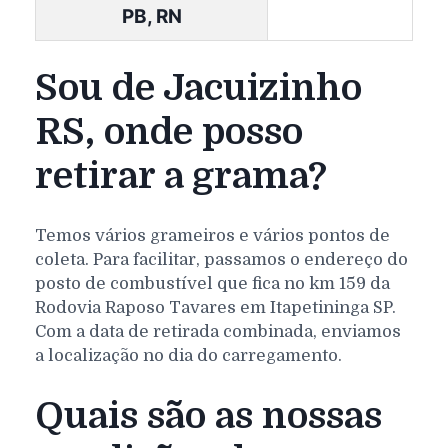
PB, RN
Sou de Jacuizinho
RS, onde posso
retirar a grama?
Temos vários grameiros e vários pontos de
coleta. Para facilitar, passamos o endereço do
posto de combustível que fica no km 159 da
Rodovia Raposo Tavares em Itapetininga SP.
Com a data de retirada combinada, enviamos
a localização no dia do carregamento.
Quais são as nossas