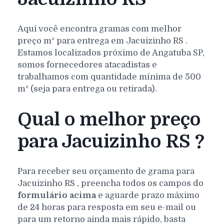
Aqui você encontra gramas com melhor
preço m² para entrega em
Jacuizinho
RS
.
Estamos localizados próximo de Angatuba SP,
somos fornecedores atacadistas e
trabalhamos com quantidade mínima de 500
m² (seja para entrega ou retirada).
Qual o melhor preço
para Jacuizinho RS ?
Para receber seu orçamento de grama para
Jacuizinho
RS
, preencha todos os campos do
formulário acima
e aguarde prazo máximo
de 24 horas para resposta em seu e-mail ou
para um retorno ainda mais rápido, basta