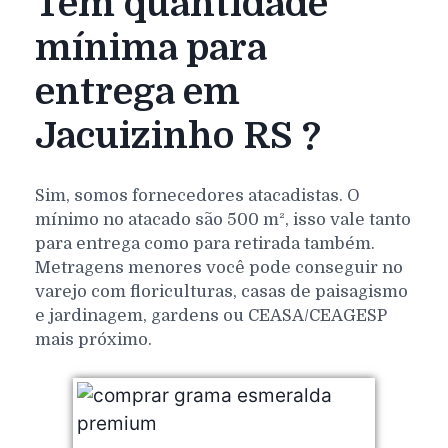
Tem quantidade
mínima para
entrega em
Jacuizinho RS ?
Sim, somos fornecedores atacadistas. O
mínimo no atacado são 500 m², isso vale tanto
para entrega como para retirada também.
Metragens menores você pode conseguir no
varejo com floriculturas, casas de paisagismo
e jardinagem, gardens ou CEASA/CEAGESP
mais próximo.