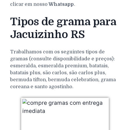
clicar em nosso
Whatsapp
.
Tipos de grama para
Jacuizinho RS
Trabalhamos com os seguintes tipos de
gramas (consulte disponibilidade e preços):
esmeralda, esmeralda premium, batatais,
batatais plus, são carlos, são carlos plus,
bermuda tifton, bermuda celebration, grama
coreana e santo agostinho.