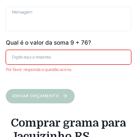
Qual é o valor da soma 9 + 76?
Por favor, responda a questão acima.
ENVIAR ORÇAMENTO
Comprar grama para
Jacuizinho RS