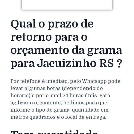
Qual o prazo de
retorno para o
orçamento da grama
para Jacuizinho RS ?
Por telefone é imediato, pelo Whatsapp pode
levar algumas horas (dependendo do
horário) e por e-mail 24 horas úteis. Para
agilizar o orçamento, pedimos para que
informe o tipo de grama, quantidade em
metros quadrados e o local de entrega.