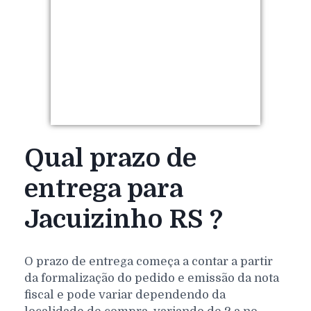
Qual prazo de
entrega para
Jacuizinho RS ?
O prazo de entrega começa a contar a partir
da formalização do pedido e emissão da nota
fiscal e pode variar dependendo da