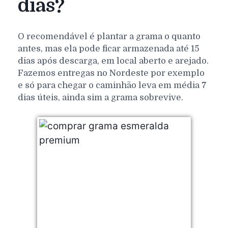
dias?
O recomendável é plantar a grama o quanto
antes, mas ela pode ficar armazenada até 15
dias após descarga, em local aberto e arejado.
Fazemos entregas no Nordeste por exemplo
e só para chegar o caminhão leva em média 7
dias úteis, ainda sim a grama sobrevive.