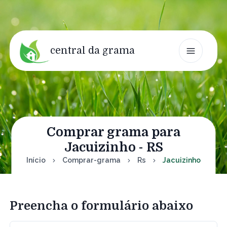
central da grama
Comprar grama para
Jacuizinho - RS
Início
Comprar-grama
Rs
Jacuizinho
Preencha o formulário abaixo