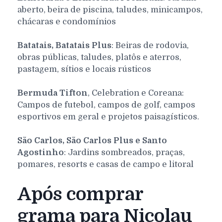
aberto, beira de piscina, taludes, minicampos,
chácaras e condomínios
Batatais, Batatais Plus
: Beiras de rodovia,
obras públicas, taludes, platôs e aterros,
pastagem, sítios e locais rústicos
Bermuda Tifton
, Celebration e Coreana:
Campos de futebol, campos de golf, campos
esportivos em geral e projetos paisagísticos.
São Carlos, São Carlos Plus e Santo
Agostinho
: Jardins sombreados, praças,
pomares, resorts e casas de campo e litoral
Após comprar
grama para Nicolau