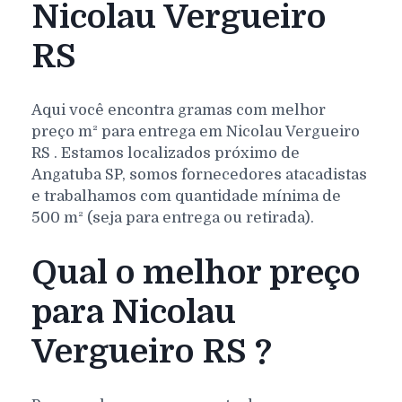
Nicolau Vergueiro
RS
Aqui você encontra gramas com melhor
preço m² para entrega em
Nicolau Vergueiro
RS
. Estamos localizados próximo de
Angatuba SP, somos fornecedores atacadistas
e trabalhamos com quantidade mínima de
500 m² (seja para entrega ou retirada).
Qual o melhor preço
para Nicolau
Vergueiro RS ?