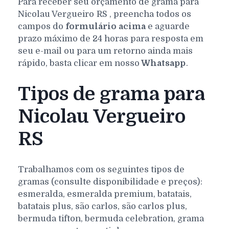
Para receber seu orçamento de grama para
Nicolau Vergueiro
RS
, preencha todos os
campos do
formulário acima
e aguarde
prazo máximo de 24 horas para resposta em
seu e-mail ou para um retorno ainda mais
rápido, basta clicar em nosso
Whatsapp
.
Tipos de grama para
Nicolau Vergueiro
RS
Trabalhamos com os seguintes tipos de
gramas (consulte disponibilidade e preços):
esmeralda, esmeralda premium, batatais,
batatais plus, são carlos, são carlos plus,
bermuda tifton, bermuda celebration, grama