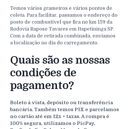
Temos vários grameiros e vários pontos de
coleta. Para facilitar, passamos o endereço do
posto de combustível que fica no km 159 da
Rodovia Raposo Tavares em Itapetininga SP.
Com a data de retirada combinada, enviamos
a localização no dia do carregamento.
Quais são as nossas
condições de
pagamento?
Boleto à vista, depósito ou transferência
bancária. Também temos PIX e parcelamos
no cartão até em 12x + taxas. A compra é
100% segura, utilizamos o PicPay,