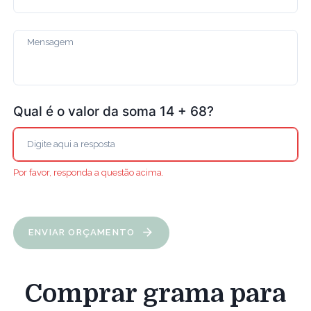
Qual é o valor da soma 14 + 68?
Por favor, responda a questão acima.
ENVIAR ORÇAMENTO
Comprar grama para