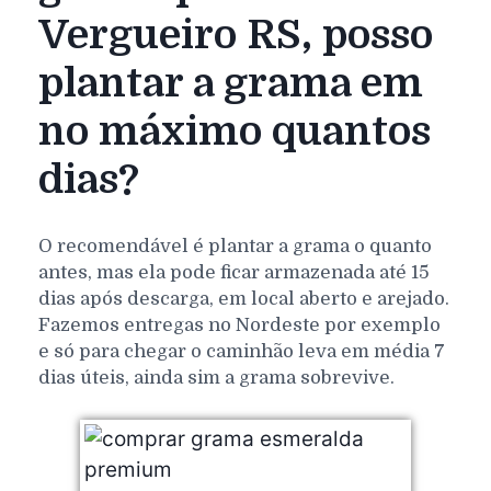
Vergueiro RS, posso
plantar a grama em
no máximo quantos
dias?
O recomendável é plantar a grama o quanto
antes, mas ela pode ficar armazenada até 15
dias após descarga, em local aberto e arejado.
Fazemos entregas no Nordeste por exemplo
e só para chegar o caminhão leva em média 7
dias úteis, ainda sim a grama sobrevive.