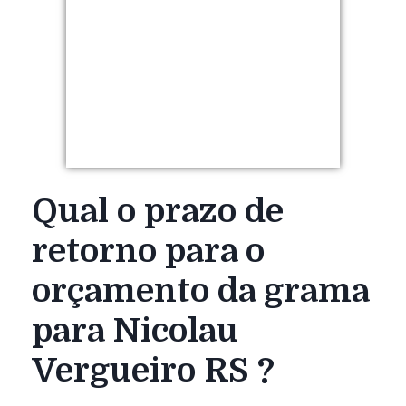
Qual o prazo de
retorno para o
orçamento da grama
para Nicolau
Vergueiro RS ?