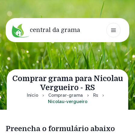
central da grama
Comprar grama para Nicolau
Vergueiro - RS
Início
Comprar-grama
Rs
Nicolau-vergueiro
Preencha o formulário abaixo