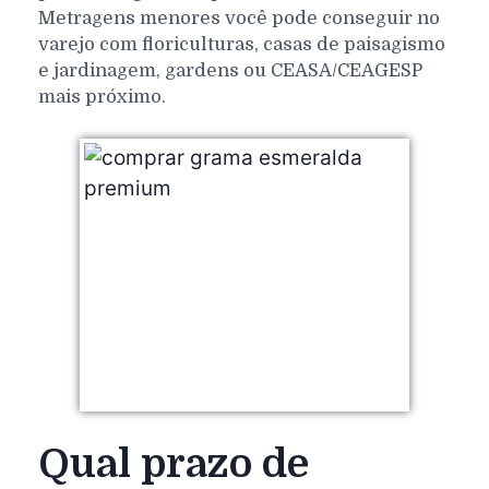
Metragens menores você pode conseguir no
varejo com floriculturas, casas de paisagismo
e jardinagem, gardens ou CEASA/CEAGESP
mais próximo.
Qual prazo de