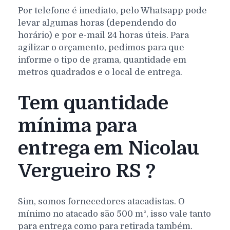
Por telefone é imediato, pelo Whatsapp pode
levar algumas horas (dependendo do
horário) e por e-mail 24 horas úteis. Para
agilizar o orçamento, pedimos para que
informe o tipo de grama, quantidade em
metros quadrados e o local de entrega.
Tem quantidade
mínima para
entrega em Nicolau
Vergueiro RS ?
Sim, somos fornecedores atacadistas. O
mínimo no atacado são 500 m², isso vale tanto
para entrega como para retirada também.