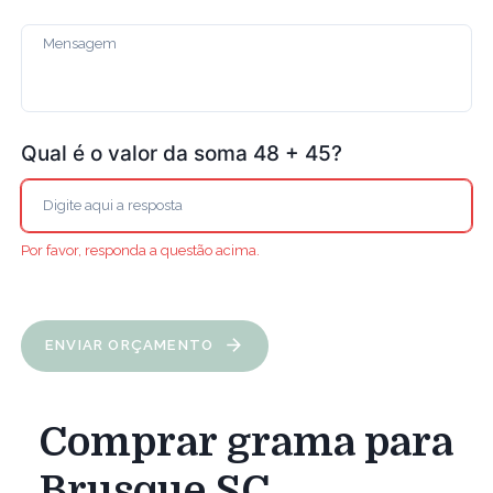
Qual é o valor da soma 48 + 45?
Por favor, responda a questão acima.
ENVIAR ORÇAMENTO
Comprar grama para
Brusque SC