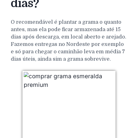
dias?
O recomendável é plantar a grama o quanto
antes, mas ela pode ficar armazenada até 15
dias após descarga, em local aberto e arejado.
Fazemos entregas no Nordeste por exemplo
e só para chegar o caminhão leva em média 7
dias úteis, ainda sim a grama sobrevive.