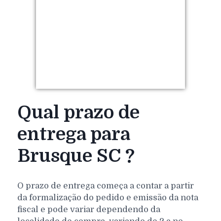
Qual prazo de
entrega para
Brusque SC ?
O prazo de entrega começa a contar a partir
da formalização do pedido e emissão da nota
fiscal e pode variar dependendo da