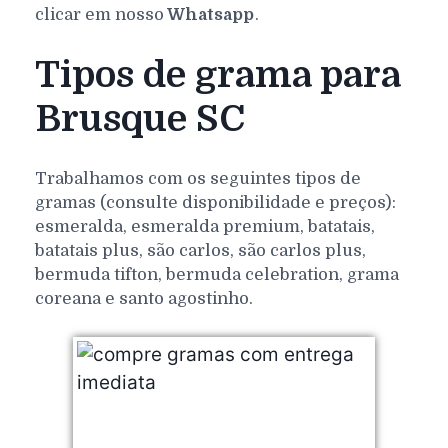
clicar em nosso
Whatsapp
.
Tipos de grama para
Brusque SC
Trabalhamos com os seguintes tipos de
gramas (consulte disponibilidade e preços):
esmeralda, esmeralda premium, batatais,
batatais plus, são carlos, são carlos plus,
bermuda tifton, bermuda celebration, grama
coreana e santo agostinho.