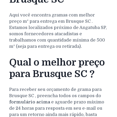
Aqui você encontra gramas com melhor
preço m² para entrega em
Brusque
SC
.
Estamos localizados próximo de Angatuba SP,
somos fornecedores atacadistas e
trabalhamos com quantidade mínima de 500
m² (seja para entrega ou retirada).
Qual o melhor preço
para Brusque SC ?
Para receber seu orçamento de grama para
Brusque
SC
, preencha todos os campos do
formulário acima
e aguarde prazo máximo
de 24 horas para resposta em seu e-mail ou
para um retorno ainda mais rápido, basta