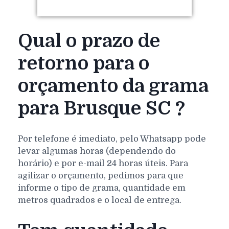
Qual o prazo de
retorno para o
orçamento da grama
para Brusque SC ?
Por telefone é imediato, pelo Whatsapp pode
levar algumas horas (dependendo do
horário) e por e-mail 24 horas úteis. Para
agilizar o orçamento, pedimos para que
informe o tipo de grama, quantidade em
metros quadrados e o local de entrega.