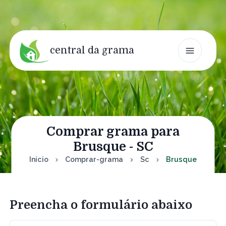
central da grama
Comprar grama para
Brusque - SC
Início
Comprar-grama
Sc
Brusque
Preencha o formulário abaixo