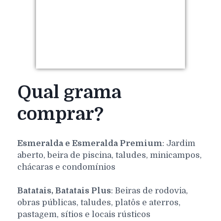
Qual grama
comprar?
Esmeralda e Esmeralda Premium
: Jardim
aberto, beira de piscina, taludes, minicampos,
chácaras e condomínios
Batatais, Batatais Plus
: Beiras de rodovia,
obras públicas, taludes, platôs e aterros,
pastagem, sítios e locais rústicos