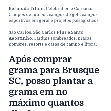
Bermuda Tifton
, Celebration e Coreana:
Campos de futebol, campos de golf, campos
esportivos em geral e projetos paisagísticos.
São Carlos, São Carlos Plus e Santo
Agostinho
: Jardins sombreados, praças,
pomares, resorts e casas de campo e litoral
Após comprar
grama para Brusque
SC, posso plantar a
grama em no
máximo quantos