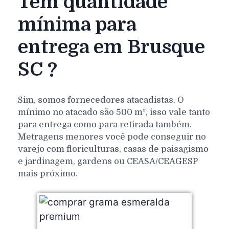
Tem quantidade
mínima para
entrega em Brusque
SC ?
Sim, somos fornecedores atacadistas. O
mínimo no atacado são 500 m², isso vale tanto
para entrega como para retirada também.
Metragens menores você pode conseguir no
varejo com floriculturas, casas de paisagismo
e jardinagem, gardens ou CEASA/CEAGESP
mais próximo.