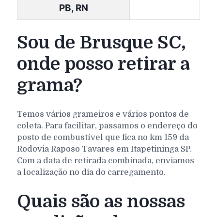
PB, RN
Sou de Brusque SC,
onde posso retirar a
grama?
Temos vários grameiros e vários pontos de
coleta. Para facilitar, passamos o endereço do
posto de combustível que fica no km 159 da
Rodovia Raposo Tavares em Itapetininga SP.
Com a data de retirada combinada, enviamos
a localização no dia do carregamento.
Quais são as nossas