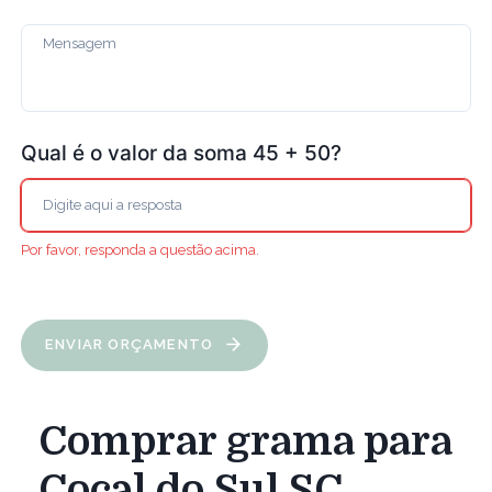
Qual é o valor da soma 45 + 50?
Por favor, responda a questão acima.
ENVIAR ORÇAMENTO
Comprar grama para
Cocal do Sul SC