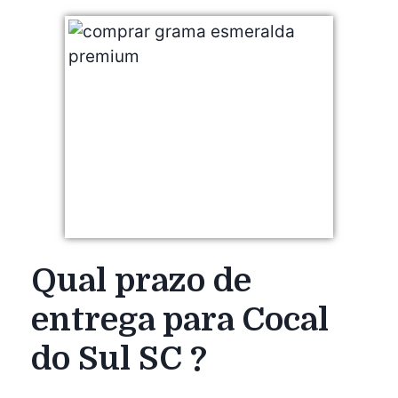
Qual prazo de
entrega para Cocal
do Sul SC ?