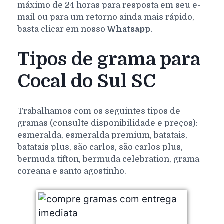
máximo de 24 horas para resposta em seu e-
mail ou para um retorno ainda mais rápido,
basta clicar em nosso
Whatsapp
.
Tipos de grama para
Cocal do Sul SC
Trabalhamos com os seguintes tipos de
gramas (consulte disponibilidade e preços):
esmeralda, esmeralda premium, batatais,
batatais plus, são carlos, são carlos plus,
bermuda tifton, bermuda celebration, grama
coreana e santo agostinho.