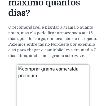
máximo quantos
dias?
O recomendável é plantar a grama o quanto
antes, mas ela pode ficar armazenada até 15
dias após descarga, em local aberto e arejado.
Fazemos entregas no Nordeste por exemplo
e só para chegar o caminhão leva em média 7
dias úteis, ainda sim a grama sobrevive.