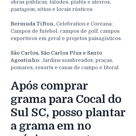
obras públicas, taludes, platôs e aterros,
pastagem, sítios e locais rústicos
Bermuda Tifton
, Celebration e Coreana:
Campos de futebol, campos de golf, campos
esportivos em geral e projetos paisagísticos.
São Carlos, São Carlos Plus e Santo
Agostinho
: Jardins sombreados, praças,
pomares, resorts e casas de campo e litoral
Após comprar
grama para Cocal do
Sul SC, posso plantar
a grama em no