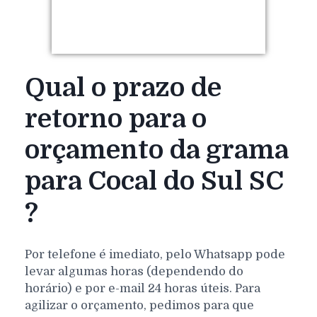
Qual o prazo de
retorno para o
orçamento da grama
para Cocal do Sul SC
?
Por telefone é imediato, pelo Whatsapp pode
levar algumas horas (dependendo do
horário) e por e-mail 24 horas úteis. Para
agilizar o orçamento, pedimos para que