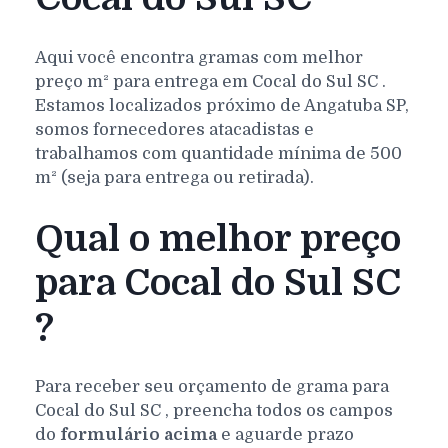
Aqui você encontra gramas com melhor
preço m² para entrega em
Cocal do Sul
SC
.
Estamos localizados próximo de Angatuba SP,
somos fornecedores atacadistas e
trabalhamos com quantidade mínima de 500
m² (seja para entrega ou retirada).
Qual o melhor preço
para Cocal do Sul SC
?
Para receber seu orçamento de grama para
Cocal do Sul
SC
, preencha todos os campos
do
formulário acima
e aguarde prazo