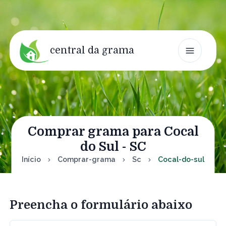
central da grama
Comprar grama para Cocal
do Sul - SC
Início
Comprar-grama
Sc
Cocal-do-sul
Preencha o formulário abaixo