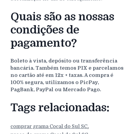
Quais são as nossas
condições de
pagamento?
Boleto à vista, depósito ou transferência
bancária. Também temos PIX e parcelamos
no cartão até em 12x + taxas. A compra é
100% segura, utilizamos o PicPay,
PagBank, PayPal ou Mercado Pago.
Tags relacionadas:
,
comprar grama
Cocal do Sul
SC