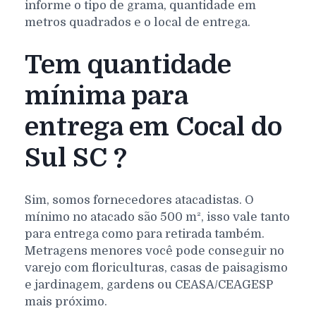
informe o tipo de grama, quantidade em
metros quadrados e o local de entrega.
Tem quantidade
mínima para
entrega em Cocal do
Sul SC ?
Sim, somos fornecedores atacadistas. O
mínimo no atacado são 500 m², isso vale tanto
para entrega como para retirada também.
Metragens menores você pode conseguir no
varejo com floriculturas, casas de paisagismo
e jardinagem, gardens ou CEASA/CEAGESP
mais próximo.