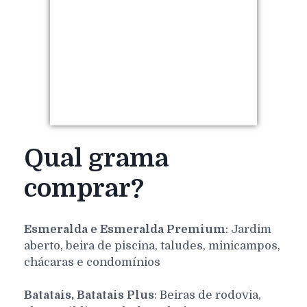
Qual grama
comprar?
Esmeralda e Esmeralda Premium
: Jardim
aberto, beira de piscina, taludes, minicampos,
chácaras e condomínios
Batatais, Batatais Plus
: Beiras de rodovia,