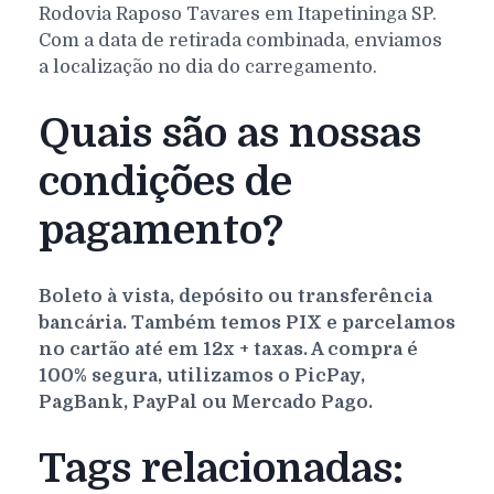
Rodovia Raposo Tavares em Itapetininga SP.
Com a data de retirada combinada, enviamos
a localização no dia do carregamento.
Quais são as nossas
condições de
pagamento?
Boleto à vista, depósito ou transferência
bancária. Também temos PIX e parcelamos
no cartão até em 12x + taxas. A compra é
100% segura, utilizamos o PicPay,
PagBank, PayPal ou Mercado Pago.
Tags relacionadas: