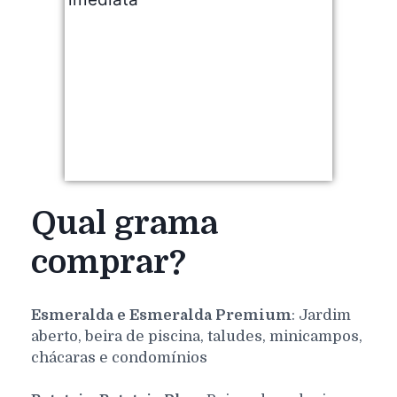
Qual grama
comprar?
Esmeralda e Esmeralda Premium
: Jardim
aberto, beira de piscina, taludes, minicampos,
chácaras e condomínios