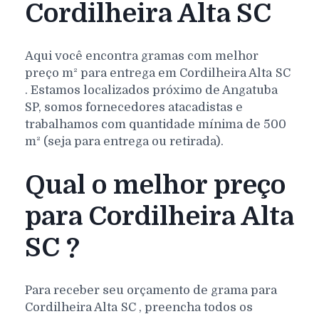
Cordilheira Alta SC
Aqui você encontra gramas com melhor
preço m² para entrega em
Cordilheira Alta
SC
. Estamos localizados próximo de Angatuba
SP, somos fornecedores atacadistas e
trabalhamos com quantidade mínima de 500
m² (seja para entrega ou retirada).
Qual o melhor preço
para Cordilheira Alta
SC ?
Para receber seu orçamento de grama para
Cordilheira Alta
SC
, preencha todos os