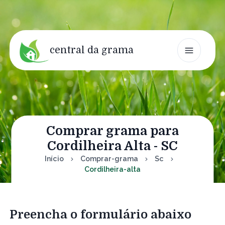
central da grama
Comprar grama para
Cordilheira Alta - SC
Início
Comprar-grama
Sc
Cordilheira-alta
Preencha o formulário abaixo