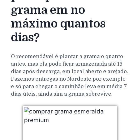
grama em no
máximo quantos
dias?
O recomendável é plantar a grama o quanto
antes, mas ela pode ficar armazenada até 15
dias após descarga, em local aberto e arejado.
Fazemos entregas no Nordeste por exemplo
e só para chegar o caminhão leva em média 7
dias úteis, ainda sim a grama sobrevive.