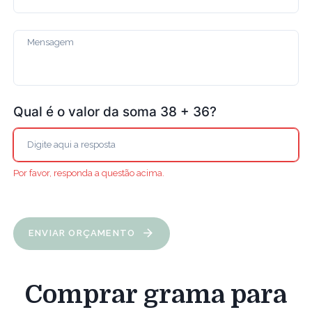
Qual é o valor da soma 38 + 36?
Por favor, responda a questão acima.
ENVIAR ORÇAMENTO
Comprar grama para