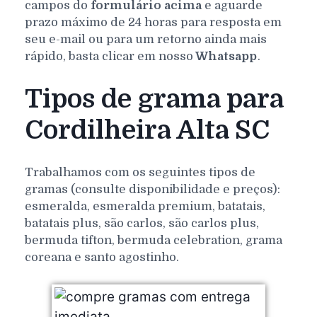
campos do
formulário acima
e aguarde
prazo máximo de 24 horas para resposta em
seu e-mail ou para um retorno ainda mais
rápido, basta clicar em nosso
Whatsapp
.
Tipos de grama para
Cordilheira Alta SC
Trabalhamos com os seguintes tipos de
gramas (consulte disponibilidade e preços):
esmeralda, esmeralda premium, batatais,
batatais plus, são carlos, são carlos plus,
bermuda tifton, bermuda celebration, grama
coreana e santo agostinho.