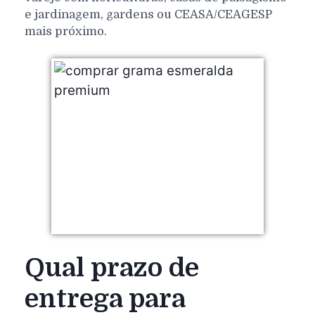
e jardinagem, gardens ou CEASA/CEAGESP
mais próximo.
Qual prazo de
entrega para