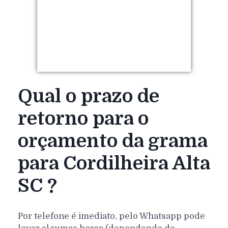
Qual o prazo de
retorno para o
orçamento da grama
para Cordilheira Alta
SC ?
Por telefone é imediato, pelo Whatsapp pode