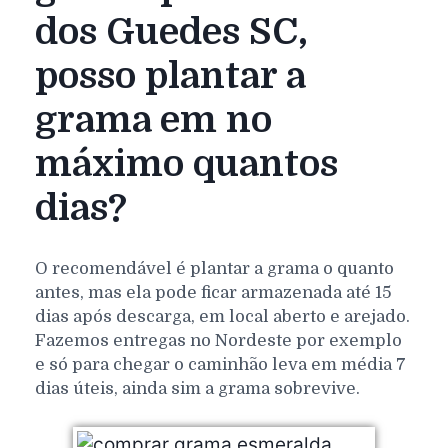
dos Guedes SC,
posso plantar a
grama em no
máximo quantos
dias?
O recomendável é plantar a grama o quanto
antes, mas ela pode ficar armazenada até 15
dias após descarga, em local aberto e arejado.
Fazemos entregas no Nordeste por exemplo
e só para chegar o caminhão leva em média 7
dias úteis, ainda sim a grama sobrevive.