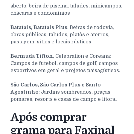
aberto, beira de piscina, taludes, minicampos,
chácaras e condomínios
Batatais, Batatais Plus
: Beiras de rodovia,
obras públicas, taludes, platôs e aterros,
pastagem, sítios e locais rústicos
Bermuda Tifton
, Celebration e Coreana:
Campos de futebol, campos de golf, campos
esportivos em geral e projetos paisagísticos.
São Carlos, São Carlos Plus e Santo
Agostinho
: Jardins sombreados, praças,
pomares, resorts e casas de campo e litoral
Após comprar
grama para Faxinal