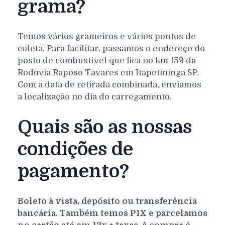
grama?
Temos vários grameiros e vários pontos de
coleta. Para facilitar, passamos o endereço do
posto de combustível que fica no km 159 da
Rodovia Raposo Tavares em Itapetininga SP.
Com a data de retirada combinada, enviamos
a localização no dia do carregamento.
Quais são as nossas
condições de
pagamento?
Boleto à vista, depósito ou transferência
bancária. Também temos PIX e parcelamos