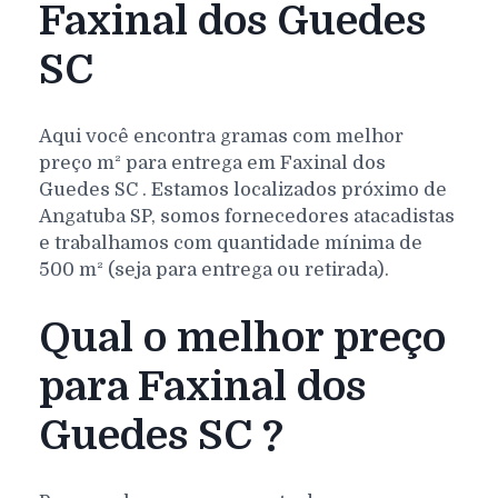
Faxinal dos Guedes
SC
Aqui você encontra gramas com melhor
preço m² para entrega em
Faxinal dos
Guedes
SC
. Estamos localizados próximo de
Angatuba SP, somos fornecedores atacadistas
e trabalhamos com quantidade mínima de
500 m² (seja para entrega ou retirada).
Qual o melhor preço
para Faxinal dos
Guedes SC ?