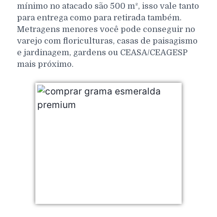
mínimo no atacado são 500 m², isso vale tanto
para entrega como para retirada também.
Metragens menores você pode conseguir no
varejo com floriculturas, casas de paisagismo
e jardinagem, gardens ou CEASA/CEAGESP
mais próximo.