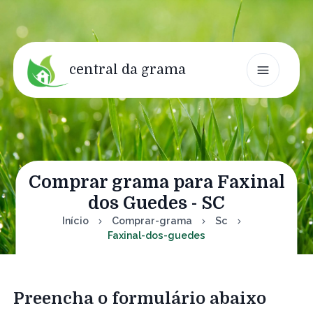
central da grama
Comprar grama para Faxinal
dos Guedes - SC
Início
Comprar-grama
Sc
Faxinal-dos-guedes
Preencha o formulário abaixo