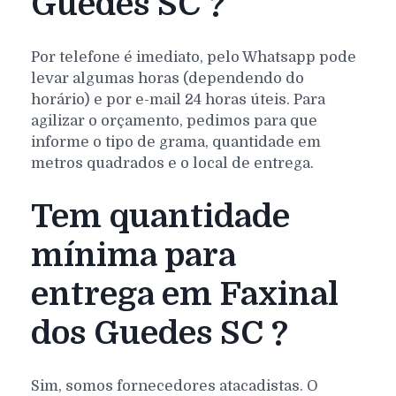
Guedes SC ?
Por telefone é imediato, pelo Whatsapp pode
levar algumas horas (dependendo do
horário) e por e-mail 24 horas úteis. Para
agilizar o orçamento, pedimos para que
informe o tipo de grama, quantidade em
metros quadrados e o local de entrega.
Tem quantidade
mínima para
entrega em Faxinal
dos Guedes SC ?
Sim, somos fornecedores atacadistas. O