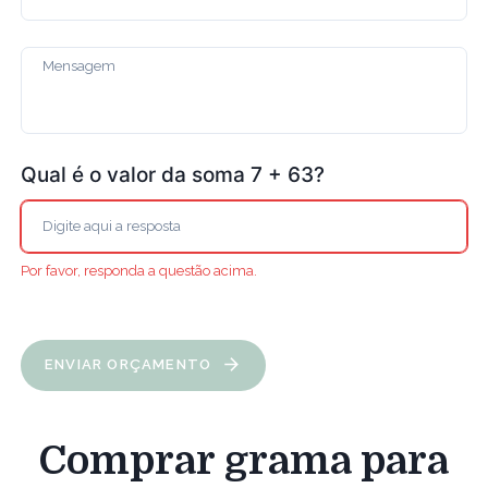
Qual é o valor da soma 7 + 63?
Por favor, responda a questão acima.
ENVIAR ORÇAMENTO
Comprar grama para