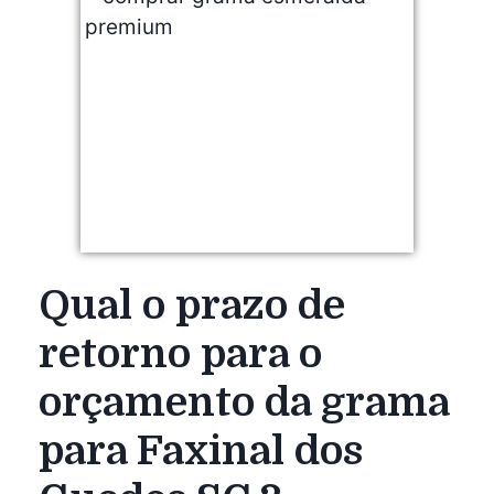
Qual o prazo de
retorno para o
orçamento da grama
para Faxinal dos