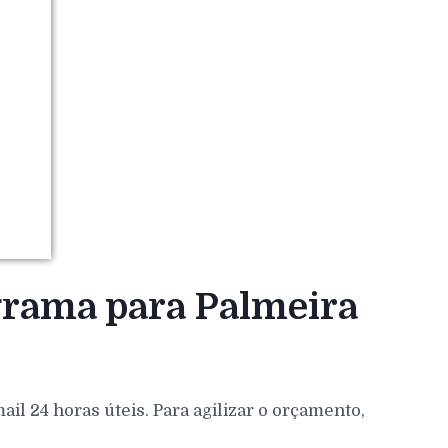
 grama para Palmeira
l 24 horas úteis. Para agilizar o orçamento,