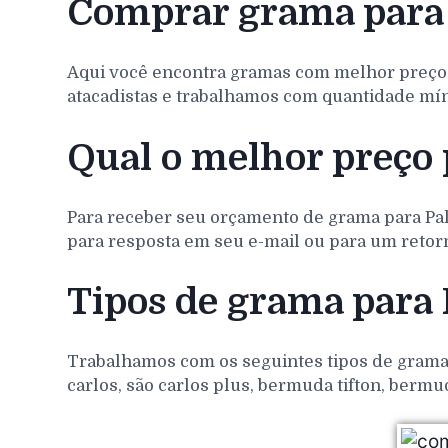
Comprar grama para
Aqui você encontra gramas com melhor preço
atacadistas e trabalhamos com quantidade míni
Qual o melhor preço 
Para receber seu orçamento de grama para
Pa
para resposta em seu e-mail ou para um retorn
Tipos de grama para
Trabalhamos com os seguintes tipos de gramas 
carlos, são carlos plus, bermuda tifton, bermu