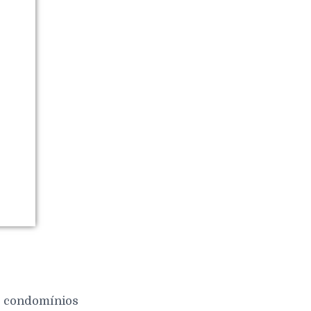
 e condomínios