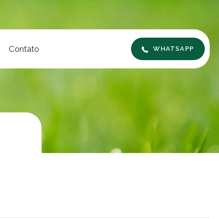
Contato
WHATSAPP