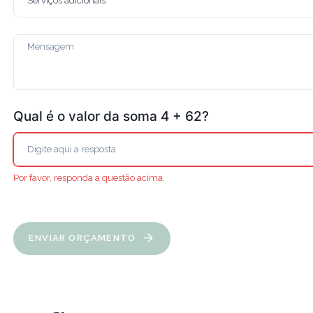
Qual é o valor da soma 4 + 62?
Por favor, responda a questão acima.
ENVIAR ORÇAMENTO