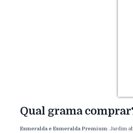
Qual grama comprar
Esmeralda e Esmeralda Premium
: Jardim a