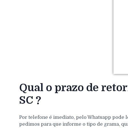
Qual o prazo de reto
SC ?
Por telefone é imediato, pelo Whatsapp pode l
pedimos para que informe o tipo de grama, qu