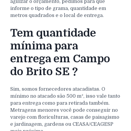
agilizar o orçamento, pedimos para que
informe o tipo de grama, quantidade em
metros quadrados e o local de entrega.
Tem quantidade
mínima para
entrega em Campo
do Brito SE ?
Sim, somos fornecedores atacadistas. O
mínimo no atacado são 500 m², isso vale tanto
para entrega como para retirada também.
Metragens menores você pode conseguir no
varejo com floriculturas, casas de paisagismo
e jardinagem, gardens ou CEASA/CEAGESP