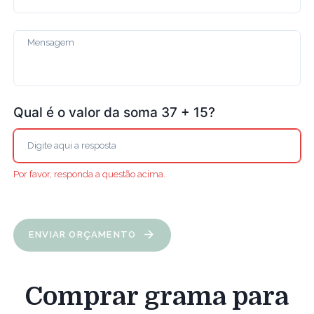
Qual é o valor da soma 37 + 15?
Por favor, responda a questão acima.
ENVIAR ORÇAMENTO
Comprar grama para