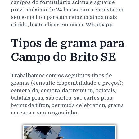
campos do
formulário acima
e aguarde
prazo máximo de 24 horas para resposta em
seu e-mail ou para um retorno ainda mais
rápido, basta clicar em nosso
Whatsapp
.
Tipos de grama para
Campo do Brito SE
Trabalhamos com os seguintes tipos de
gramas (consulte disponibilidade e preços):
esmeralda, esmeralda premium, batatais,
batatais plus, são carlos, são carlos plus,
bermuda tifton, bermuda celebration, grama
coreana e santo agostinho.