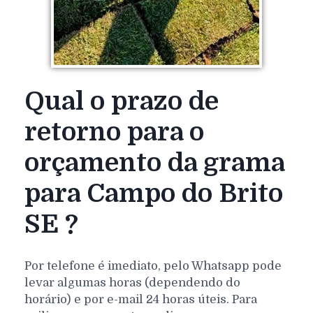
Qual o prazo de
retorno para o
orçamento da grama
para Campo do Brito
SE ?
Por telefone é imediato, pelo Whatsapp pode
levar algumas horas (dependendo do
horário) e por e-mail 24 horas úteis. Para