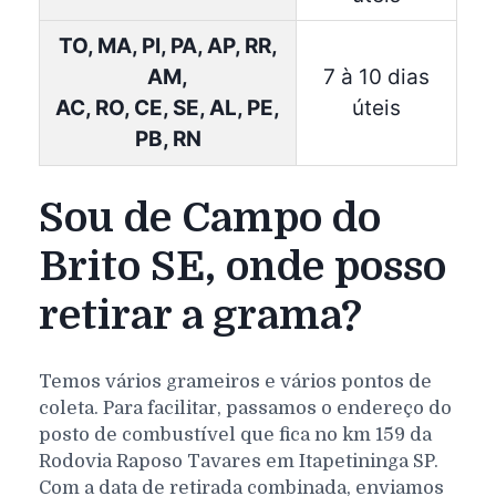
TO, MA, PI, PA, AP, RR,
AM,
7 à 10 dias
AC, RO, CE, SE, AL, PE,
úteis
PB, RN
Sou de Campo do
Brito SE, onde posso
retirar a grama?
Temos vários grameiros e vários pontos de
coleta. Para facilitar, passamos o endereço do
posto de combustível que fica no km 159 da
Rodovia Raposo Tavares em Itapetininga SP.
Com a data de retirada combinada, enviamos