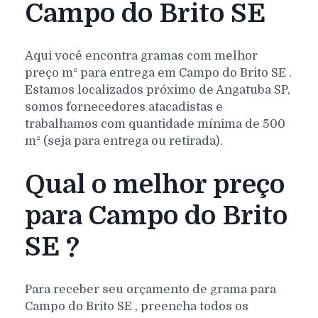
Campo do Brito SE
Aqui você encontra gramas com melhor
preço m² para entrega em
Campo do Brito
SE
.
Estamos localizados próximo de Angatuba SP,
somos fornecedores atacadistas e
trabalhamos com quantidade mínima de 500
m² (seja para entrega ou retirada).
Qual o melhor preço
para Campo do Brito
SE ?
Para receber seu orçamento de grama para
Campo do Brito
SE
, preencha todos os