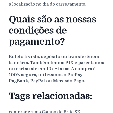
a localização no dia do carregamento.
Quais são as nossas
condições de
pagamento?
Boleto à vista, depósito ou transferência
bancária. Também temos PIX e parcelamos
no cartão até em 12x + taxas. A compra é
100% segura, utilizamos o PicPay,
PagBank, PayPal ou Mercado Pago.
Tags relacionadas:
,
comprar grama
Campo do Brito
SE