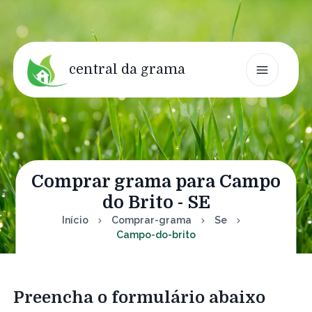
central da grama
Comprar grama para Campo
do Brito - SE
Início
Comprar-grama
Se
Campo-do-brito
Preencha o formulário abaixo