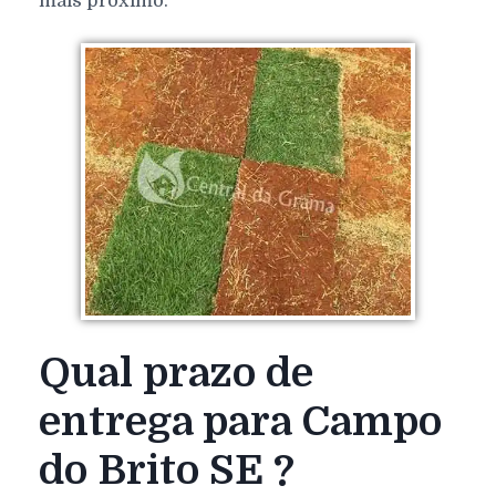
mais próximo.
Qual prazo de
entrega para Campo
do Brito SE ?