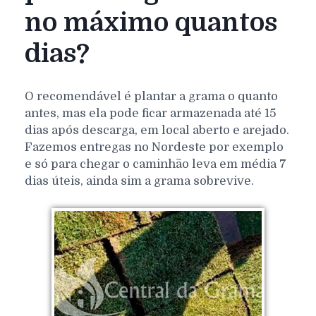
no máximo quantos
dias?
O recomendável é plantar a grama o quanto
antes, mas ela pode ficar armazenada até 15
dias após descarga, em local aberto e arejado.
Fazemos entregas no Nordeste por exemplo
e só para chegar o caminhão leva em média 7
dias úteis, ainda sim a grama sobrevive.