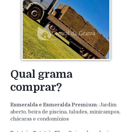
Qual grama
comprar?
Esmeralda e Esmeralda Premium
: Jardim
aberto, beira de piscina, taludes, minicampos,
chácaras e condomínios