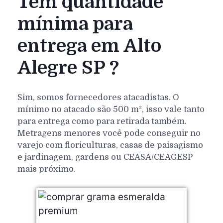
Tem quantidade
mínima para
entrega em Alto
Alegre SP ?
Sim, somos fornecedores atacadistas. O
mínimo no atacado são 500 m², isso vale tanto
para entrega como para retirada também.
Metragens menores você pode conseguir no
varejo com floriculturas, casas de paisagismo
e jardinagem, gardens ou CEASA/CEAGESP
mais próximo.