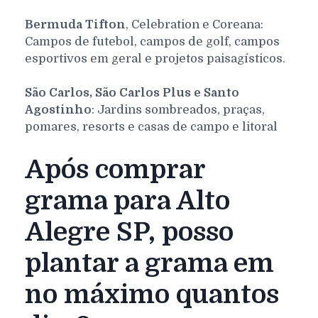
Bermuda Tifton
, Celebration e Coreana:
Campos de futebol, campos de golf, campos
esportivos em geral e projetos paisagísticos.
São Carlos, São Carlos Plus e Santo
Agostinho
: Jardins sombreados, praças,
pomares, resorts e casas de campo e litoral
Após comprar
grama para Alto
Alegre SP, posso
plantar a grama em
no máximo quantos