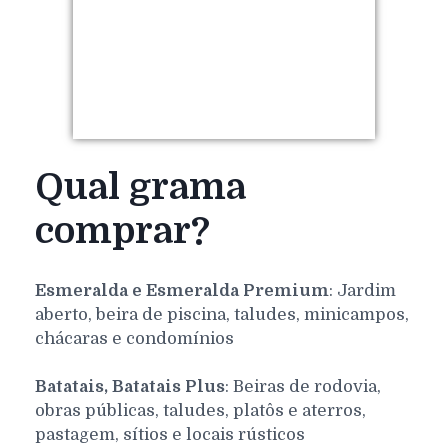
Qual grama
comprar?
Esmeralda e Esmeralda Premium
: Jardim
aberto, beira de piscina, taludes, minicampos,
chácaras e condomínios
Batatais, Batatais Plus
: Beiras de rodovia,
obras públicas, taludes, platôs e aterros,
pastagem, sítios e locais rústicos