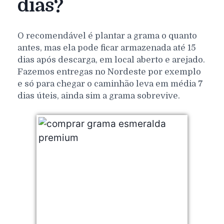
dias?
O recomendável é plantar a grama o quanto
antes, mas ela pode ficar armazenada até 15
dias após descarga, em local aberto e arejado.
Fazemos entregas no Nordeste por exemplo
e só para chegar o caminhão leva em média 7
dias úteis, ainda sim a grama sobrevive.