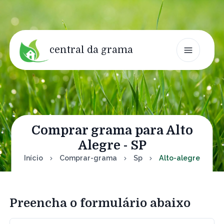
central da grama
Comprar grama para Alto
Alegre - SP
Início
Comprar-grama
Sp
Alto-alegre
Preencha o formulário abaixo