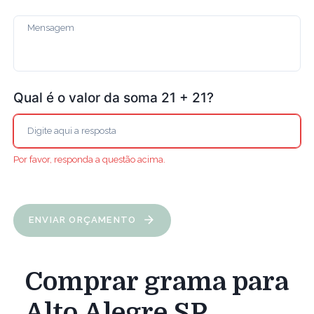
Qual é o valor da soma 21 + 21?
Por favor, responda a questão acima.
ENVIAR ORÇAMENTO
Comprar grama para
Alto Alegre SP