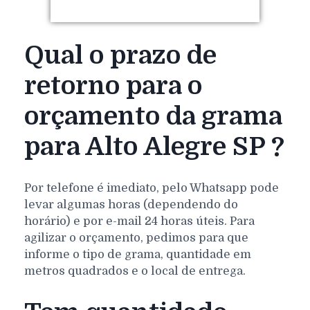
Qual o prazo de
retorno para o
orçamento da grama
para Alto Alegre SP ?
Por telefone é imediato, pelo Whatsapp pode
levar algumas horas (dependendo do
horário) e por e-mail 24 horas úteis. Para
agilizar o orçamento, pedimos para que
informe o tipo de grama, quantidade em
metros quadrados e o local de entrega.