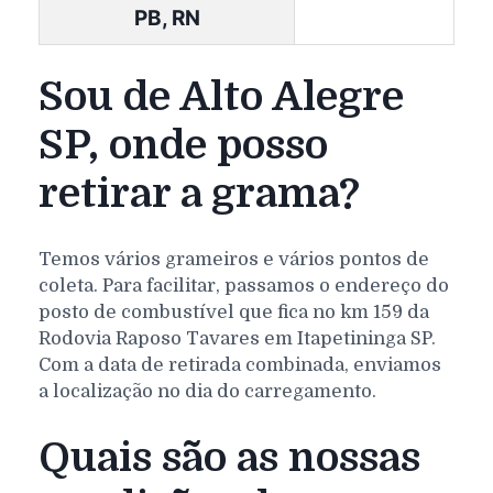
PB, RN
Sou de Alto Alegre
SP, onde posso
retirar a grama?
Temos vários grameiros e vários pontos de
coleta. Para facilitar, passamos o endereço do
posto de combustível que fica no km 159 da
Rodovia Raposo Tavares em Itapetininga SP.
Com a data de retirada combinada, enviamos
a localização no dia do carregamento.
Quais são as nossas