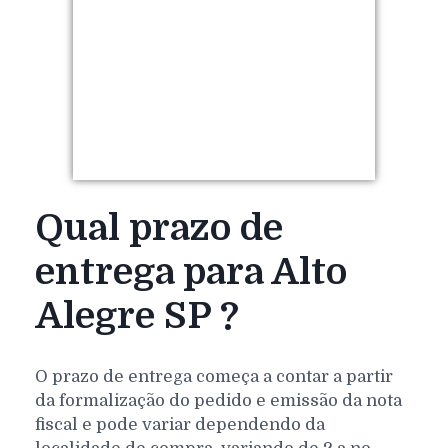
Qual prazo de
entrega para Alto
Alegre SP ?
O prazo de entrega começa a contar a partir
da formalização do pedido e emissão da nota
fiscal e pode variar dependendo da