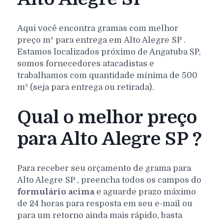
Aqui você encontra gramas com melhor
preço m² para entrega em
Alto Alegre
SP
.
Estamos localizados próximo de Angatuba SP,
somos fornecedores atacadistas e
trabalhamos com quantidade mínima de 500
m² (seja para entrega ou retirada).
Qual o melhor preço
para Alto Alegre SP ?
Para receber seu orçamento de grama para
Alto Alegre
SP
, preencha todos os campos do
formulário acima
e aguarde prazo máximo
de 24 horas para resposta em seu e-mail ou
para um retorno ainda mais rápido, basta