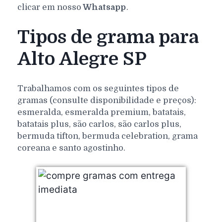
clicar em nosso
Whatsapp
.
Tipos de grama para
Alto Alegre SP
Trabalhamos com os seguintes tipos de
gramas (consulte disponibilidade e preços):
esmeralda, esmeralda premium, batatais,
batatais plus, são carlos, são carlos plus,
bermuda tifton, bermuda celebration, grama
coreana e santo agostinho.