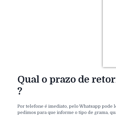
Qual o prazo de reto
?
Por telefone é imediato, pelo Whatsapp pode l
pedimos para que informe o tipo de grama, qu