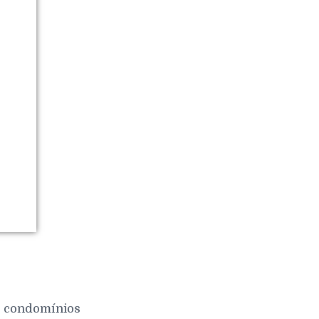
 e condomínios