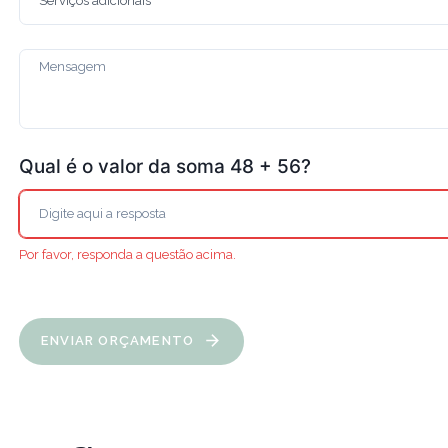
Qual é o valor da soma 48 + 56?
Por favor, responda a questão acima.
ENVIAR ORÇAMENTO