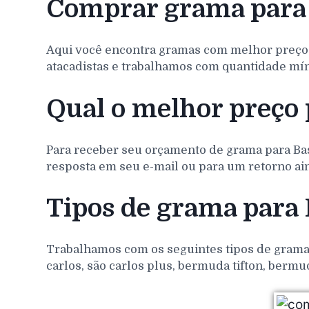
Comprar grama para 
Aqui você encontra gramas com melhor preço
atacadistas e trabalhamos com quantidade míni
Qual o melhor preço 
Para receber seu orçamento de grama para
Ba
resposta em seu e-mail ou para um retorno ain
Tipos de grama para 
Trabalhamos com os seguintes tipos de gramas 
carlos, são carlos plus, bermuda tifton, bermu