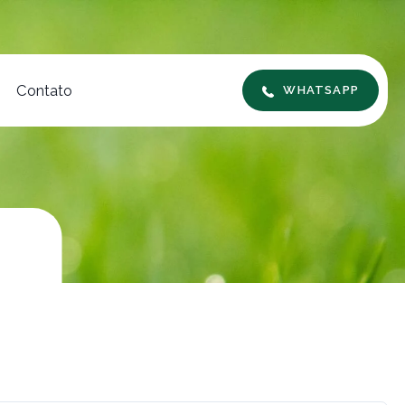
Contato
WHATSAPP