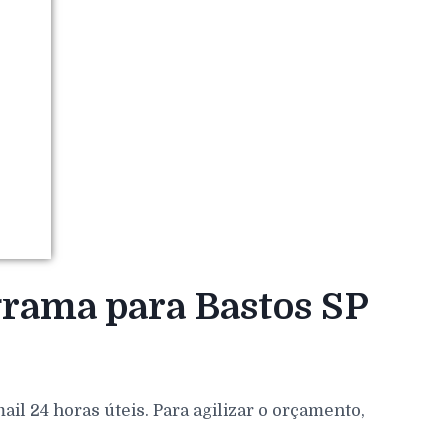
grama para Bastos SP
l 24 horas úteis. Para agilizar o orçamento,