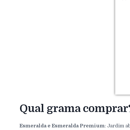
Qual grama comprar
Esmeralda e Esmeralda Premium
: Jardim a