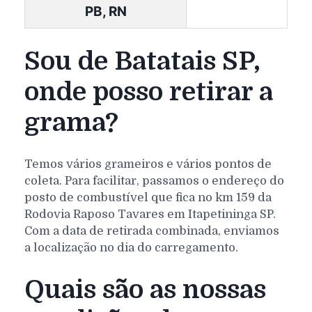
PB, RN
Sou de Batatais SP,
onde posso retirar a
grama?
Temos vários grameiros e vários pontos de
coleta. Para facilitar, passamos o endereço do
posto de combustível que fica no km 159 da
Rodovia Raposo Tavares em Itapetininga SP.
Com a data de retirada combinada, enviamos
a localização no dia do carregamento.
Quais são as nossas