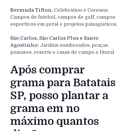
Bermuda Tifton
, Celebration e Coreana:
Campos de futebol, campos de golf, campos
esportivos em geral e projetos paisagísticos.
São Carlos, São Carlos Plus e Santo
Agostinho
: Jardins sombreados, praças,
pomares, resorts e casas de campo e litoral
Após comprar
grama para Batatais
SP, posso plantar a
grama em no
máximo quantos