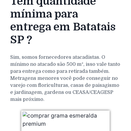
Tem quantidade
mínima para
entrega em Batatais
SP ?
Sim, somos fornecedores atacadistas. O
mínimo no atacado são 500 m², isso vale tanto
para entrega como para retirada também.
Metragens menores você pode conseguir no
varejo com floriculturas, casas de paisagismo
e jardinagem, gardens ou CEASA/CEAGESP
mais próximo.