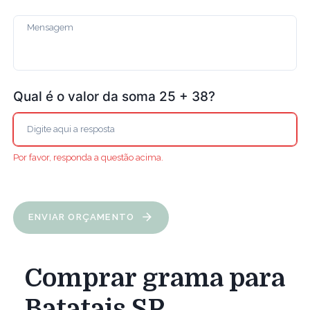
Qual é o valor da soma 25 + 38?
Por favor, responda a questão acima.
ENVIAR ORÇAMENTO
Comprar grama para
Batatais SP