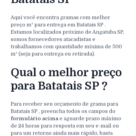
Aqui você encontra gramas com melhor
preço m² para entrega em
Batatais
SP
.
Estamos localizados próximo de Angatuba SP,
somos fornecedores atacadistas e
trabalhamos com quantidade mínima de 500
m² (seja para entrega ou retirada).
Qual o melhor preço
para Batatais SP ?
Para receber seu orçamento de grama para
Batatais
SP
, preencha todos os campos do
formulário acima
e aguarde prazo máximo
de 24 horas para resposta em seu e-mail ou
para um retorno ainda mais rápido, basta