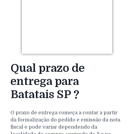
Qual prazo de
entrega para
Batatais SP ?
O prazo de entrega começa a contar a partir
da formalização do pedido e emissão da nota
fiscal e pode variar dependendo da