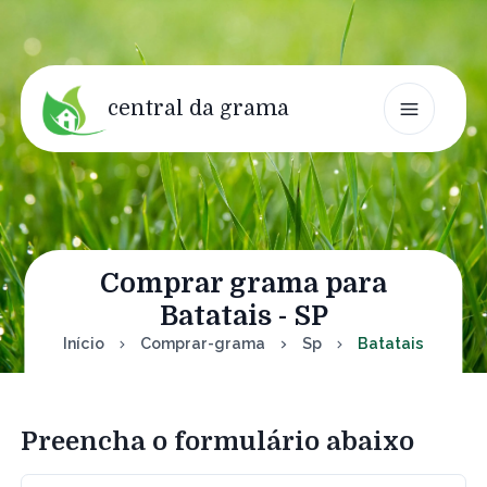
central da grama
Comprar grama para
Batatais - SP
Início
Comprar-grama
Sp
Batatais
Preencha o formulário abaixo