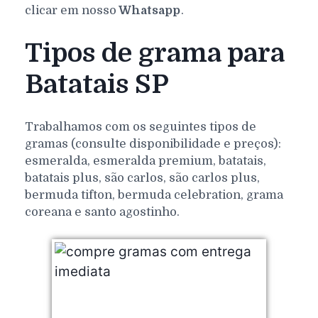
clicar em nosso
Whatsapp
.
Tipos de grama para
Batatais SP
Trabalhamos com os seguintes tipos de
gramas (consulte disponibilidade e preços):
esmeralda, esmeralda premium, batatais,
batatais plus, são carlos, são carlos plus,
bermuda tifton, bermuda celebration, grama
coreana e santo agostinho.