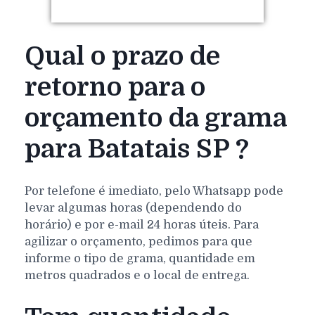
Qual o prazo de
retorno para o
orçamento da grama
para Batatais SP ?
Por telefone é imediato, pelo Whatsapp pode
levar algumas horas (dependendo do
horário) e por e-mail 24 horas úteis. Para
agilizar o orçamento, pedimos para que
informe o tipo de grama, quantidade em
metros quadrados e o local de entrega.