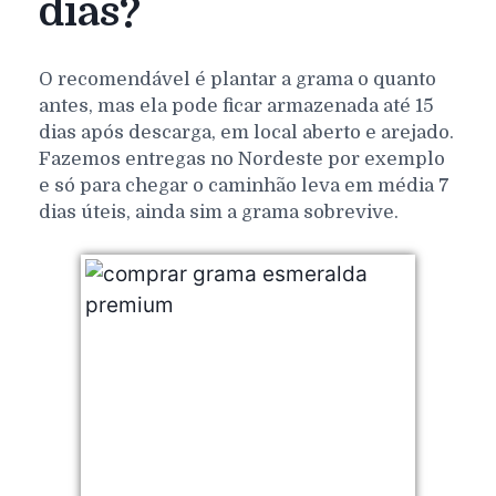
dias?
O recomendável é plantar a grama o quanto
antes, mas ela pode ficar armazenada até 15
dias após descarga, em local aberto e arejado.
Fazemos entregas no Nordeste por exemplo
e só para chegar o caminhão leva em média 7
dias úteis, ainda sim a grama sobrevive.