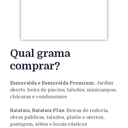
Qual grama
comprar?
Esmeralda e Esmeralda Premium
: Jardim
aberto, beira de piscina, taludes, minicampos,
chácaras e condomínios
Batatais, Batatais Plus
: Beiras de rodovia,
obras públicas, taludes, platôs e aterros,
pastagem, sítios e locais rústicos