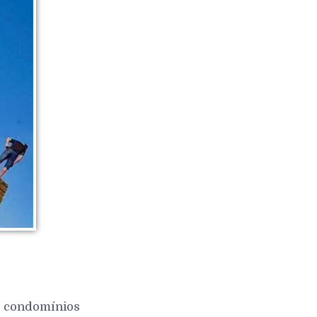
 e condomínios