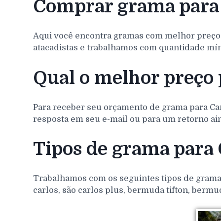
Comprar grama para 
Aqui você encontra gramas com melhor preço
atacadistas e trabalhamos com quantidade míni
Qual o melhor preço 
Para receber seu orçamento de grama para
Ca
resposta em seu e-mail ou para um retorno ain
Tipos de grama para 
Trabalhamos com os seguintes tipos de gramas 
carlos, são carlos plus, bermuda tifton, bermu