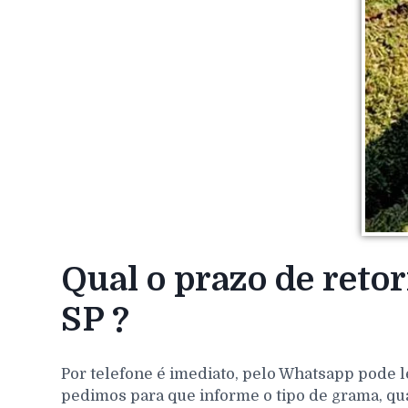
Qual o prazo de reto
SP ?
Por telefone é imediato, pelo Whatsapp pode l
pedimos para que informe o tipo de grama, qu