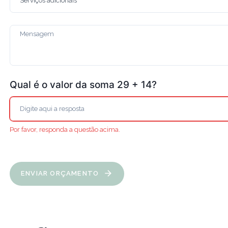
Qual é o valor da soma 29 + 14?
Por favor, responda a questão acima.
ENVIAR ORÇAMENTO