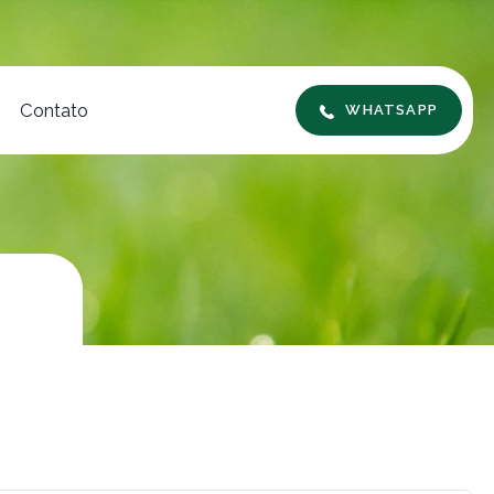
Contato
WHATSAPP