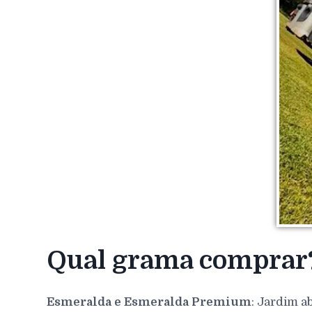
Qual grama comprar
Esmeralda e Esmeralda Premium
: Jardim a