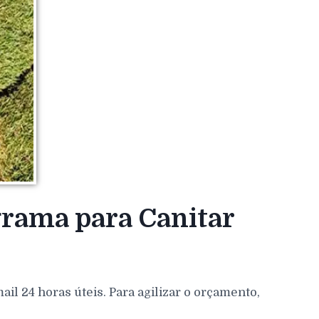
grama para Canitar
l 24 horas úteis. Para agilizar o orçamento,