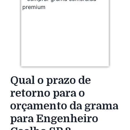
Qual o prazo de
retorno para o
orçamento da grama
para Engenheiro