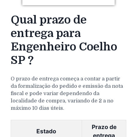
Qual prazo de
entrega para
Engenheiro Coelho
SP ?
O prazo de entrega começa a contar a partir
da formalização do pedido e emissão da nota
fiscal e pode variar dependendo da
localidade de compra, variando de 2 a no
máximo 10 dias úteis.
Prazo de
Estado
entrega