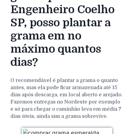
Engenheiro Coelho
SP, posso plantar a
grama em no
máximo quantos
dias?
O recomendável é plantar a grama o quanto
antes, mas ela pode ficar armazenada até 15
dias após descarga, em local aberto e arejado.
Fazemos entregas no Nordeste por exemplo
e só para chegar o caminhão leva em média 7
dias úteis, ainda sim a grama sobrevive.