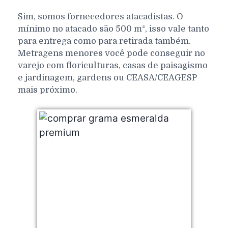
Sim, somos fornecedores atacadistas. O
mínimo no atacado são 500 m², isso vale tanto
para entrega como para retirada também.
Metragens menores você pode conseguir no
varejo com floriculturas, casas de paisagismo
e jardinagem, gardens ou CEASA/CEAGESP
mais próximo.