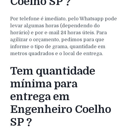
Coelho SP ?
Por telefone é imediato, pelo Whatsapp pode
levar algumas horas (dependendo do
horário) e por e-mail 24 horas úteis. Para
agilizar o orçamento, pedimos para que
informe o tipo de grama, quantidade em
metros quadrados e o local de entrega.
Tem quantidade
mínima para
entrega em
Engenheiro Coelho
SP ?