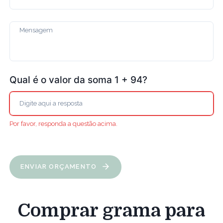
Qual é o valor da soma 1 + 94?
Por favor, responda a questão acima.
ENVIAR ORÇAMENTO
Comprar grama para