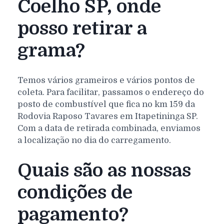
Coelho SP, onde
posso retirar a
grama?
Temos vários grameiros e vários pontos de
coleta. Para facilitar, passamos o endereço do
posto de combustível que fica no km 159 da
Rodovia Raposo Tavares em Itapetininga SP.
Com a data de retirada combinada, enviamos
a localização no dia do carregamento.
Quais são as nossas
condições de
pagamento?