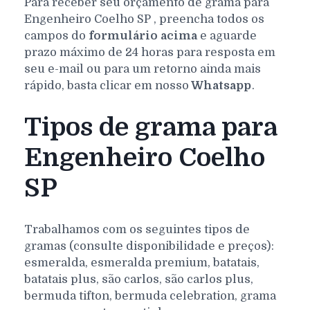
Para receber seu orçamento de grama para
Engenheiro Coelho
SP
, preencha todos os
campos do
formulário acima
e aguarde
prazo máximo de 24 horas para resposta em
seu e-mail ou para um retorno ainda mais
rápido, basta clicar em nosso
Whatsapp
.
Tipos de grama para
Engenheiro Coelho
SP
Trabalhamos com os seguintes tipos de
gramas (consulte disponibilidade e preços):
esmeralda, esmeralda premium, batatais,
batatais plus, são carlos, são carlos plus,
bermuda tifton, bermuda celebration, grama