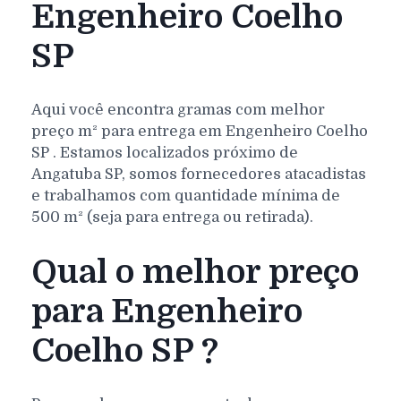
Engenheiro Coelho
SP
Aqui você encontra gramas com melhor
preço m² para entrega em
Engenheiro Coelho
SP
. Estamos localizados próximo de
Angatuba SP, somos fornecedores atacadistas
e trabalhamos com quantidade mínima de
500 m² (seja para entrega ou retirada).
Qual o melhor preço
para Engenheiro
Coelho SP ?