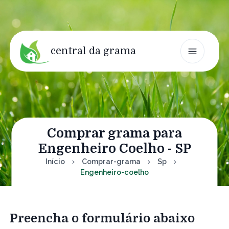
central da grama
Comprar grama para
Engenheiro Coelho - SP
Início
Comprar-grama
Sp
Engenheiro-coelho
Preencha o formulário abaixo