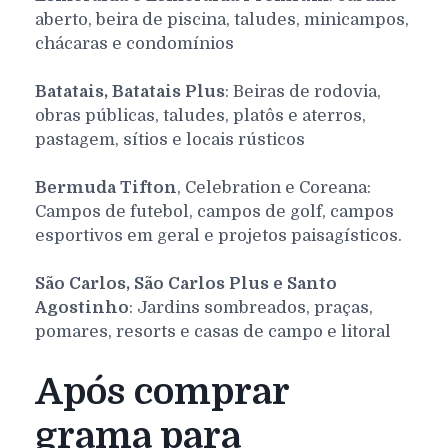
aberto, beira de piscina, taludes, minicampos,
chácaras e condomínios
Batatais, Batatais Plus
: Beiras de rodovia,
obras públicas, taludes, platôs e aterros,
pastagem, sítios e locais rústicos
Bermuda Tifton
, Celebration e Coreana:
Campos de futebol, campos de golf, campos
esportivos em geral e projetos paisagísticos.
São Carlos, São Carlos Plus e Santo
Agostinho
: Jardins sombreados, praças,
pomares, resorts e casas de campo e litoral
Após comprar
grama para