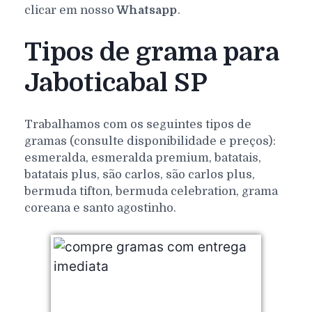
clicar em nosso
Whatsapp
.
Tipos de grama para
Jaboticabal SP
Trabalhamos com os seguintes tipos de
gramas (consulte disponibilidade e preços):
esmeralda, esmeralda premium, batatais,
batatais plus, são carlos, são carlos plus,
bermuda tifton, bermuda celebration, grama
coreana e santo agostinho.