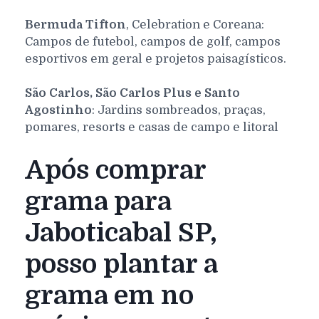
Bermuda Tifton
, Celebration e Coreana:
Campos de futebol, campos de golf, campos
esportivos em geral e projetos paisagísticos.
São Carlos, São Carlos Plus e Santo
Agostinho
: Jardins sombreados, praças,
pomares, resorts e casas de campo e litoral
Após comprar
grama para
Jaboticabal SP,
posso plantar a
grama em no