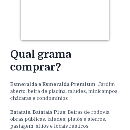
Qual grama
comprar?
Esmeralda e Esmeralda Premium
: Jardim
aberto, beira de piscina, taludes, minicampos,
chácaras e condomínios
Batatais, Batatais Plus
: Beiras de rodovia,
obras públicas, taludes, platôs e aterros,
pastagem, sítios e locais rústicos