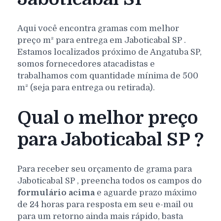
Aqui você encontra gramas com melhor
preço m² para entrega em
Jaboticabal
SP
.
Estamos localizados próximo de Angatuba SP,
somos fornecedores atacadistas e
trabalhamos com quantidade mínima de 500
m² (seja para entrega ou retirada).
Qual o melhor preço
para Jaboticabal SP ?
Para receber seu orçamento de grama para
Jaboticabal
SP
, preencha todos os campos do
formulário acima
e aguarde prazo máximo
de 24 horas para resposta em seu e-mail ou
para um retorno ainda mais rápido, basta