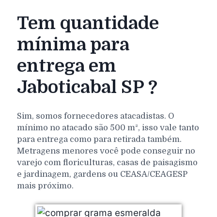
Tem quantidade
mínima para
entrega em
Jaboticabal SP ?
Sim, somos fornecedores atacadistas. O
mínimo no atacado são 500 m², isso vale tanto
para entrega como para retirada também.
Metragens menores você pode conseguir no
varejo com floriculturas, casas de paisagismo
e jardinagem, gardens ou CEASA/CEAGESP
mais próximo.