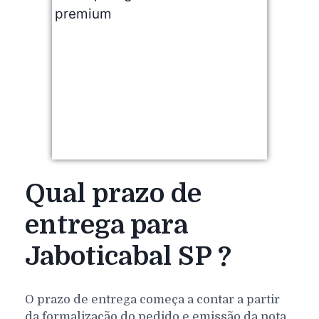
Qual prazo de
entrega para
Jaboticabal SP ?
O prazo de entrega começa a contar a partir
da formalização do pedido e emissão da nota