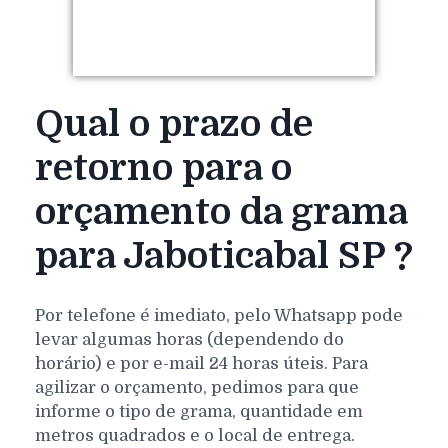
Qual o prazo de
retorno para o
orçamento da grama
para Jaboticabal SP ?
Por telefone é imediato, pelo Whatsapp pode
levar algumas horas (dependendo do
horário) e por e-mail 24 horas úteis. Para
agilizar o orçamento, pedimos para que
informe o tipo de grama, quantidade em
metros quadrados e o local de entrega.