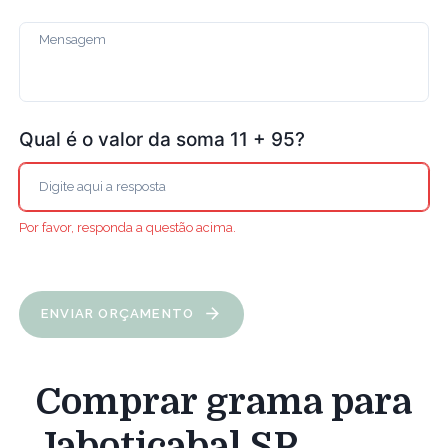
Qual é o valor da soma 11 + 95?
Por favor, responda a questão acima.
ENVIAR ORÇAMENTO
Comprar grama para
Jaboticabal SP