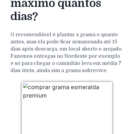
máximo quantos
dias?
O recomendável é plantar a grama o quanto
antes, mas ela pode ficar armazenada até 15
dias após descarga, em local aberto e arejado.
Fazemos entregas no Nordeste por exemplo
e só para chegar o caminhão leva em média 7
dias úteis, ainda sim a grama sobrevive.