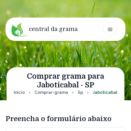
central da grama
Comprar grama para
Jaboticabal - SP
Início
Comprar-grama
Sp
Jaboticabal
Preencha o formulário abaixo