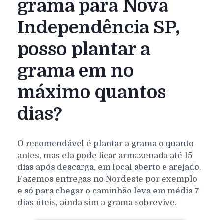
grama para Nova
Independência SP,
posso plantar a
grama em no
máximo quantos
dias?
O recomendável é plantar a grama o quanto
antes, mas ela pode ficar armazenada até 15
dias após descarga, em local aberto e arejado.
Fazemos entregas no Nordeste por exemplo
e só para chegar o caminhão leva em média 7
dias úteis, ainda sim a grama sobrevive.