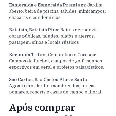
Esmeralda e Esmeralda Premium
: Jardim
aberto, beira de piscina, taludes, minicampos,
chácaras e condomínios
Batatais, Batatais Plus
: Beiras de rodovia,
obras públicas, taludes, platôs e aterros,
pastagem, sítios e locais rústicos
Bermuda Tifton
, Celebration e Coreana:
Campos de futebol, campos de golf, campos
esportivos em geral e projetos paisagísticos.
São Carlos, São Carlos Plus e Santo
Agostinho
: Jardins sombreados, praças,
pomares, resorts e casas de campo e litoral
Após comprar