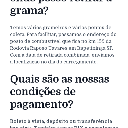
grama?
Temos vários grameiros e vários pontos de
coleta. Para facilitar, passamos o endereço do
posto de combustível que fica no km 159 da
Rodovia Raposo Tavares em Itapetininga SP.
Com a data de retirada combinada, enviamos
a localização no dia do carregamento.
Quais são as nossas
condições de
pagamento?
Boleto à vista, depósito ou transferência