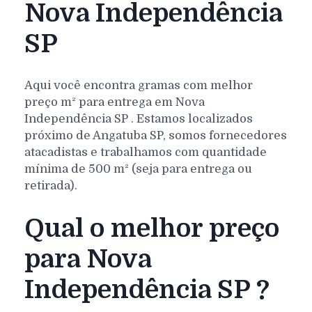
Nova Independência
SP
Aqui você encontra gramas com melhor
preço m² para entrega em
Nova
Independência
SP
. Estamos localizados
próximo de Angatuba SP, somos fornecedores
atacadistas e trabalhamos com quantidade
mínima de 500 m² (seja para entrega ou
retirada).
Qual o melhor preço
para Nova
Independência SP ?