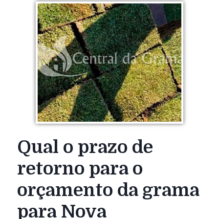
Qual o prazo de
retorno para o
orçamento da grama
para Nova