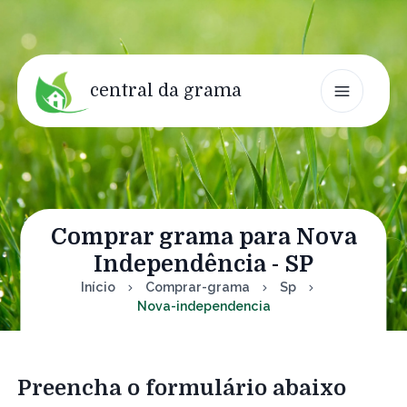
central da grama
Comprar grama para Nova
Independência - SP
Início
Comprar-grama
Sp
Nova-independencia
Preencha o formulário abaixo