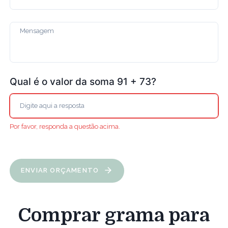
Qual é o valor da soma 91 + 73?
Por favor, responda a questão acima.
ENVIAR ORÇAMENTO
Comprar grama para