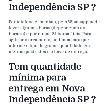
Independência SP ?
Por telefone é imediato, pelo Whatsapp pode
levar algumas horas (dependendo do
horário) e por e-mail 24 horas úteis. Para
agilizar o orçamento, pedimos para que
informe o tipo de grama, quantidade em
metros quadrados e o local de entrega.
Tem quantidade
mínima para
entrega em Nova
Independência SP ?