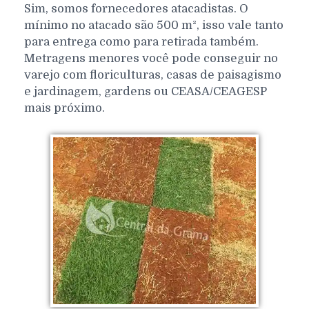
Sim, somos fornecedores atacadistas. O
mínimo no atacado são 500 m², isso vale tanto
para entrega como para retirada também.
Metragens menores você pode conseguir no
varejo com floriculturas, casas de paisagismo
e jardinagem, gardens ou CEASA/CEAGESP
mais próximo.