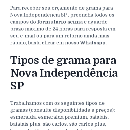
Para receber seu orçamento de grama para
Nova Independência
SP
, preencha todos os
campos do
formulário acima
e aguarde
prazo máximo de 24 horas para resposta em
seu e-mail ou para um retorno ainda mais
rápido, basta clicar em nosso
Whatsapp
.
Tipos de grama para
Nova Independência
SP
Trabalhamos com os seguintes tipos de
gramas (consulte disponibilidade e preços):
esmeralda, esmeralda premium, batatais,
batatais plus, são carlos, são carlos plus,