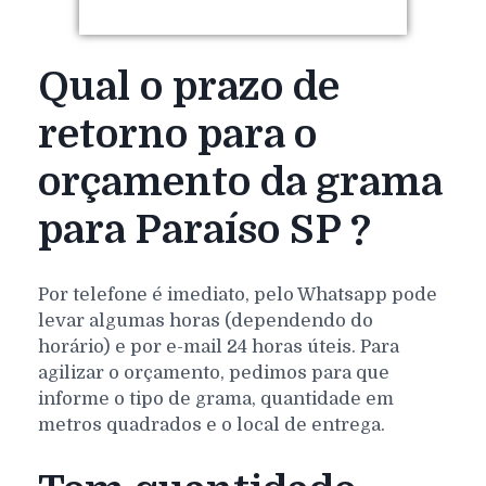
Qual o prazo de
retorno para o
orçamento da grama
para Paraíso SP ?
Por telefone é imediato, pelo Whatsapp pode
levar algumas horas (dependendo do
horário) e por e-mail 24 horas úteis. Para
agilizar o orçamento, pedimos para que
informe o tipo de grama, quantidade em
metros quadrados e o local de entrega.