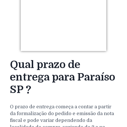
Qual prazo de
entrega para Paraíso
SP ?
O prazo de entrega começa a contar a partir
da formalização do pedido e emissão da nota
fiscal e pode variar dependendo da