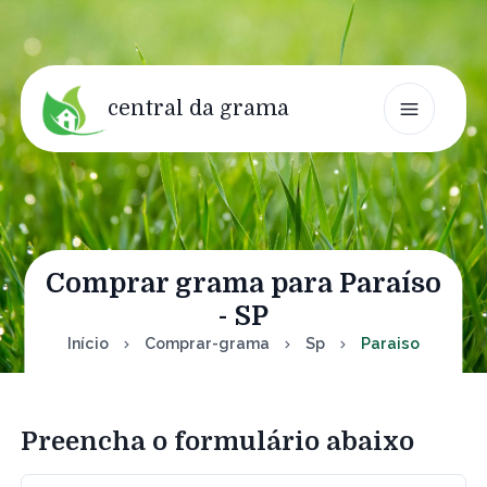
central da grama
Comprar grama para Paraíso
- SP
Início
Comprar-grama
Sp
Paraiso
Preencha o formulário abaixo