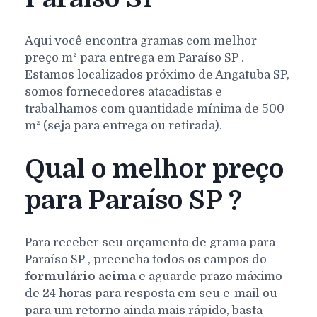
Aqui você encontra gramas com melhor
preço m² para entrega em
Paraíso
SP
.
Estamos localizados próximo de Angatuba SP,
somos fornecedores atacadistas e
trabalhamos com quantidade mínima de 500
m² (seja para entrega ou retirada).
Qual o melhor preço
para Paraíso SP ?
Para receber seu orçamento de grama para
Paraíso
SP
, preencha todos os campos do
formulário acima
e aguarde prazo máximo
de 24 horas para resposta em seu e-mail ou
para um retorno ainda mais rápido, basta