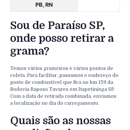
PB, RN
Sou de Paraíso SP,
onde posso retirar a
grama?
Temos vários grameiros e vários pontos de
coleta. Para facilitar, passamos o endereço do
posto de combustível que fica no km 159 da
Rodovia Raposo Tavares em Itapetininga SP.
Com a data de retirada combinada, enviamos
a localização no dia do carregamento.
Quais são as nossas