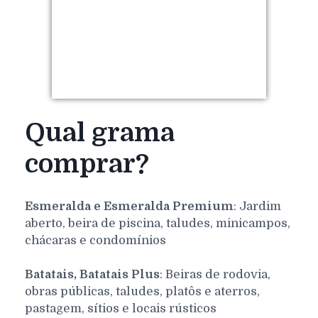
Qual grama
comprar?
Esmeralda e Esmeralda Premium
: Jardim
aberto, beira de piscina, taludes, minicampos,
chácaras e condomínios
Batatais, Batatais Plus
: Beiras de rodovia,
obras públicas, taludes, platôs e aterros,
pastagem, sítios e locais rústicos