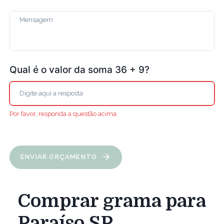
Qual é o valor da soma 36 + 9?
Por favor, responda a questão acima.
ENVIAR ORÇAMENTO
Comprar grama para
Paraíso SP