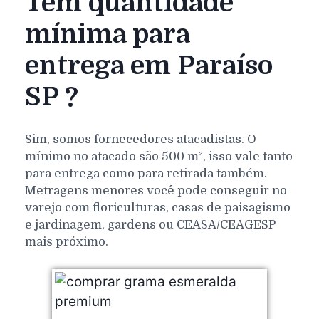
Tem quantidade
mínima para
entrega em Paraíso
SP ?
Sim, somos fornecedores atacadistas. O
mínimo no atacado são 500 m², isso vale tanto
para entrega como para retirada também.
Metragens menores você pode conseguir no
varejo com floriculturas, casas de paisagismo
e jardinagem, gardens ou CEASA/CEAGESP
mais próximo.