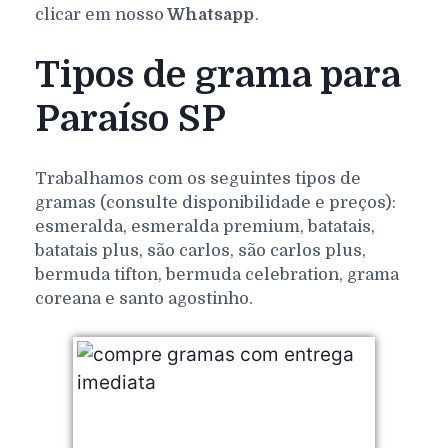
clicar em nosso
Whatsapp
.
Tipos de grama para
Paraíso SP
Trabalhamos com os seguintes tipos de
gramas (consulte disponibilidade e preços):
esmeralda, esmeralda premium, batatais,
batatais plus, são carlos, são carlos plus,
bermuda tifton, bermuda celebration, grama
coreana e santo agostinho.