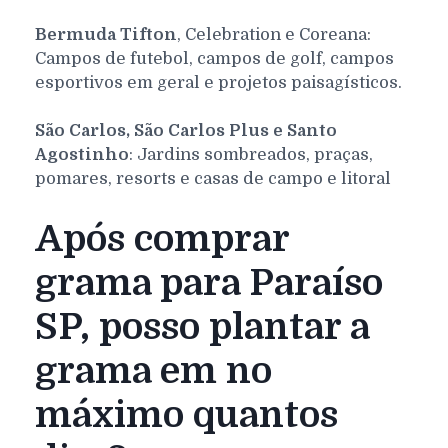
Bermuda Tifton
, Celebration e Coreana:
Campos de futebol, campos de golf, campos
esportivos em geral e projetos paisagísticos.
São Carlos, São Carlos Plus e Santo
Agostinho
: Jardins sombreados, praças,
pomares, resorts e casas de campo e litoral
Após comprar
grama para Paraíso
SP, posso plantar a
grama em no
máximo quantos