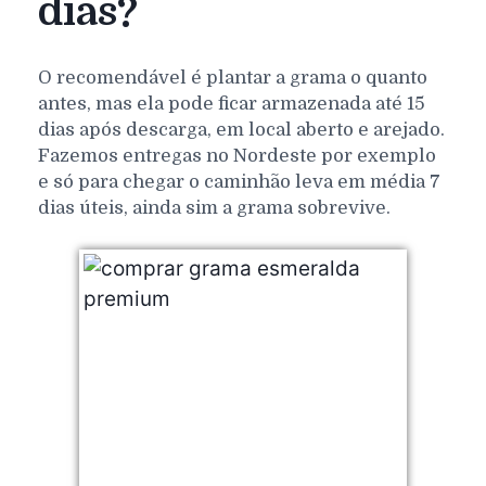
dias?
O recomendável é plantar a grama o quanto
antes, mas ela pode ficar armazenada até 15
dias após descarga, em local aberto e arejado.
Fazemos entregas no Nordeste por exemplo
e só para chegar o caminhão leva em média 7
dias úteis, ainda sim a grama sobrevive.