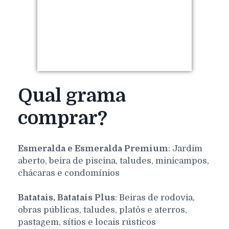
Qual grama
comprar?
Esmeralda e Esmeralda Premium
: Jardim
aberto, beira de piscina, taludes, minicampos,
chácaras e condomínios
Batatais, Batatais Plus
: Beiras de rodovia,
obras públicas, taludes, platôs e aterros,
pastagem, sítios e locais rústicos