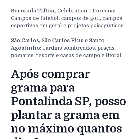
Bermuda Tifton
, Celebration e Coreana:
Campos de futebol, campos de golf, campos
esportivos em geral e projetos paisagísticos.
São Carlos, São Carlos Plus e Santo
Agostinho
: Jardins sombreados, praças,
pomares, resorts e casas de campo e litoral
Após comprar
grama para
Pontalinda SP, posso
plantar a grama em
no máximo quantos