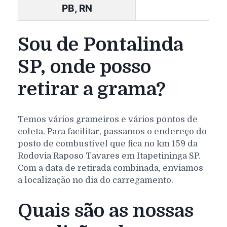
PB, RN
Sou de Pontalinda
SP, onde posso
retirar a grama?
Temos vários grameiros e vários pontos de
coleta. Para facilitar, passamos o endereço do
posto de combustível que fica no km 159 da
Rodovia Raposo Tavares em Itapetininga SP.
Com a data de retirada combinada, enviamos
a localização no dia do carregamento.
Quais são as nossas