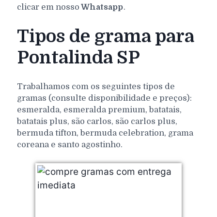
clicar em nosso
Whatsapp
.
Tipos de grama para
Pontalinda SP
Trabalhamos com os seguintes tipos de
gramas (consulte disponibilidade e preços):
esmeralda, esmeralda premium, batatais,
batatais plus, são carlos, são carlos plus,
bermuda tifton, bermuda celebration, grama
coreana e santo agostinho.