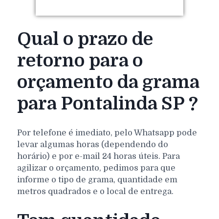
Qual o prazo de
retorno para o
orçamento da grama
para Pontalinda SP ?
Por telefone é imediato, pelo Whatsapp pode
levar algumas horas (dependendo do
horário) e por e-mail 24 horas úteis. Para
agilizar o orçamento, pedimos para que
informe o tipo de grama, quantidade em
metros quadrados e o local de entrega.