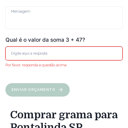
Qual é o valor da soma 3 + 47?
Por favor, responda a questão acima.
ENVIAR ORÇAMENTO
Comprar grama para
Pontalinda SP