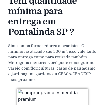
Tem quantidade
mínima para
entrega em
Pontalinda SP ?
Sim, somos fornecedores atacadistas. O
mínimo no atacado são 500 m², isso vale tanto
para entrega como para retirada também.
Metragens menores você pode conseguir no
varejo com floriculturas, casas de paisagismo
e jardinagem, gardens ou CEASA/CEAGESP
mais próximo.