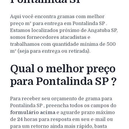
Aqui você encontra gramas com melhor
preço m² para entrega em
Pontalinda
SP
.
Estamos localizados próximo de Angatuba SP,
somos fornecedores atacadistas e
trabalhamos com quantidade mínima de 500
m² (seja para entrega ou retirada).
Qual o melhor preço
para Pontalinda SP ?
Para receber seu orçamento de grama para
Pontalinda
SP
, preencha todos os campos do
formulário acima
e aguarde prazo máximo
de 24 horas para resposta em seu e-mail ou
para um retorno ainda mais rápido, basta