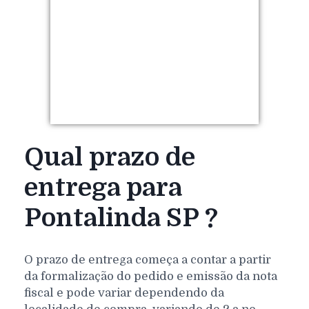
Qual prazo de
entrega para
Pontalinda SP ?
O prazo de entrega começa a contar a partir
da formalização do pedido e emissão da nota
fiscal e pode variar dependendo da