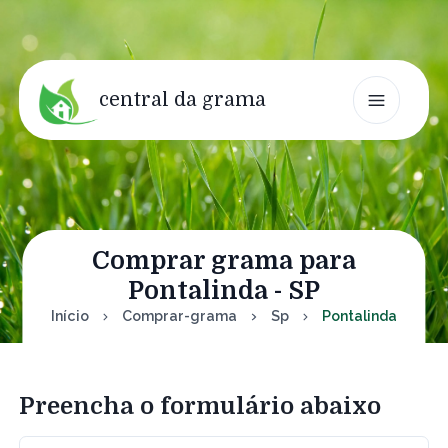
central da grama
Comprar grama para
Pontalinda - SP
Início
Comprar-grama
Sp
Pontalinda
Preencha o formulário abaixo