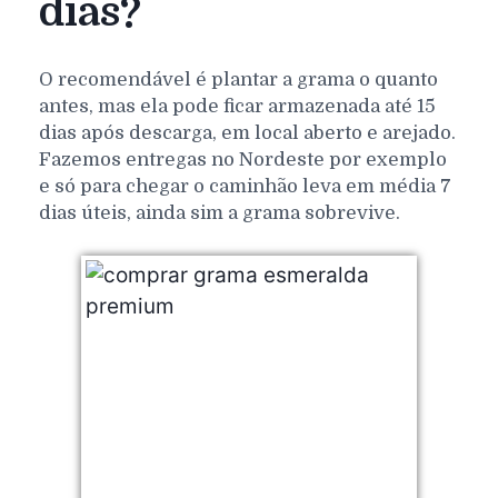
dias?
O recomendável é plantar a grama o quanto
antes, mas ela pode ficar armazenada até 15
dias após descarga, em local aberto e arejado.
Fazemos entregas no Nordeste por exemplo
e só para chegar o caminhão leva em média 7
dias úteis, ainda sim a grama sobrevive.